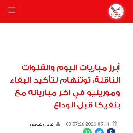
أبرز مباريات اليوم والقنوات
الناقلة: توتنهام لتأكيد البقاء
ومورينيو في اخر مبارياته مع
بنفيكا قبل الوداع
2026-05-11 09:57:26
عادل عوض
WhatsApp
Twitter
Facebook