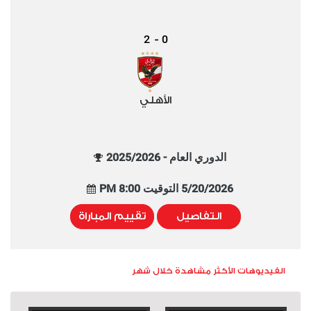
2
0
-
الأهلي
الدوري العام - 2025/2026
5/20/2026 التوقيت 8:00 PM
التفاصيل
تقييم المباراة
الفيديوهات الأكثر مشاهدة خلال شهر