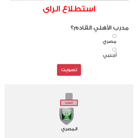
استطلاع الراى
مدرب الأهلي القادم؟
مصري
أجنبي
تصويت
المصري