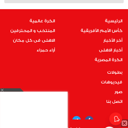
الرئيسية
الكرة عالمية
كأس الأمم الأفريقية
المنتخب و المحترفين
أخر الأخبار
الاهلى فى كل مكان
أخبار الاهلى
أراء حمراء
الكرة المصرية
بطولات
فيديوهات
صور
اتصل بنا