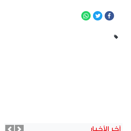
WhatsApp
Twitter
Facebook
آخر الأخبار