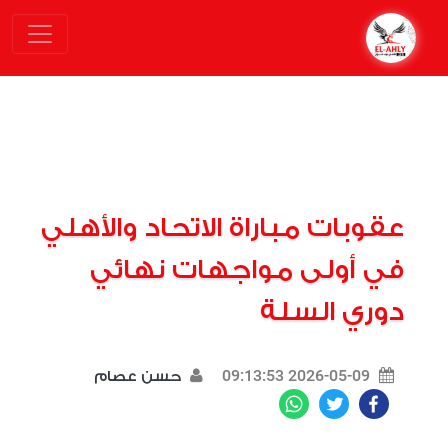
عقوبات مباراة الاتحاد والأهلي
في أولى مواجهات نهائي
دوري السلة
2026-05-09 09:13:53
حسن عصام
WhatsApp
Twitter
Facebook