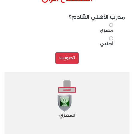
مدرب الأهلي القادم؟
مصري
أجنبي
تصويت
المصري