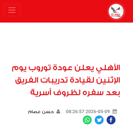
الأهلي يعلن عودة توروب يوم
الإثنين لقيادة تدريبات الفريق
بعد سفره لظروف أسرية
2026-05-09 08:26:57
حسن عصام
WhatsApp
Twitter
Facebook