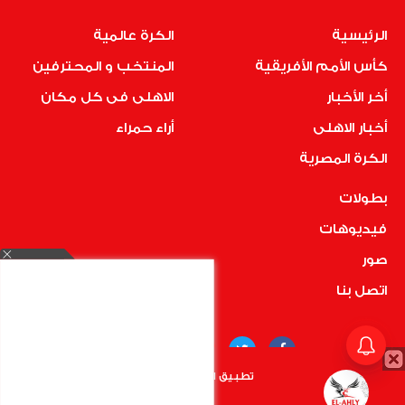
الرئيسية
الكرة عالمية
كأس الأمم الأفريقية
المنتخب و المحترفين
أخر الأخبار
الاهلى فى كل مكان
أخبار الاهلى
أراء حمراء
الكرة المصرية
بطولات
فيديوهات
صور
اتصل بنا
تطبيق الأهلي.كوم متاح الأن
أضغط هنا