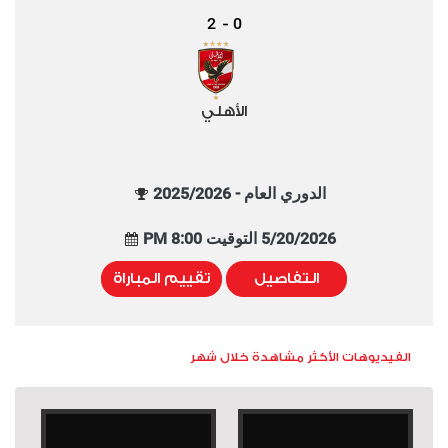
2
0
-
الأهلي
الدوري العام - 2025/2026
5/20/2026 التوقيت 8:00 PM
التفاصيل
تقييم المباراة
الفيديوهات الأكثر مشاهدة خلال شهر