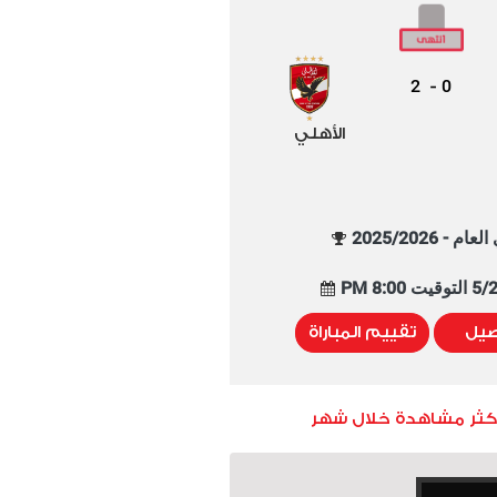
2
0
-
الأهلي
م - 2025/2026
8:00 PM
صيل
تقييم المباراة
أكثر مشاهدة خلال شهر