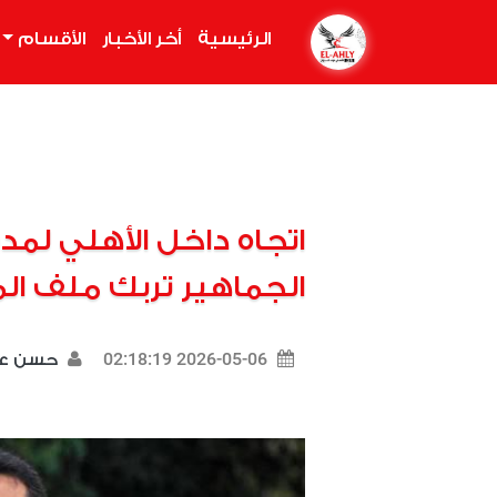
الرئيسية
(current)
أخر الأخبار
الأقسام
اتجاه داخل الأهلي لمد
الجماهير تربك ملف الم
2026-05-06 02:18:19
حسن ع