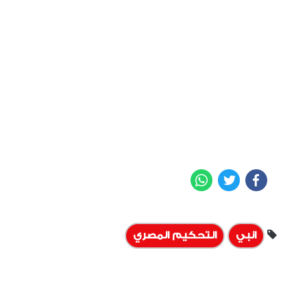
WhatsApp
Twitter
Facebook
انبي
التحكيم المصري