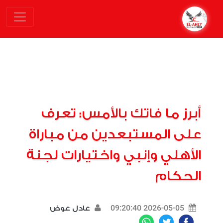
أبرز ما فاتك بالأمس: تعرف
على المستبعدين من مباراة
الأهلي وإنبي واختيارات لجنة
الحكام
2026-05-05 09:20:40
عادل عوض
WhatsApp
Twitter
Facebook