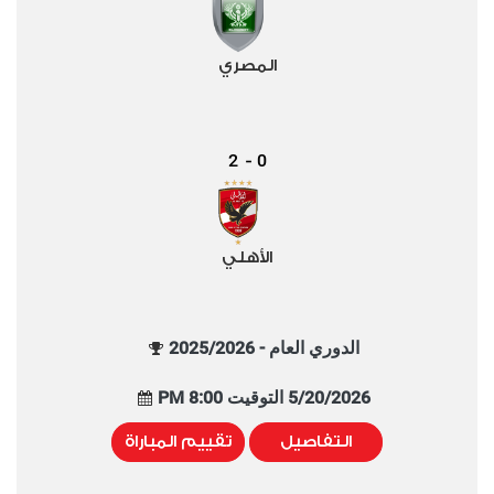
المصري
2
0
-
الأهلي
الدوري العام - 2025/2026
5/20/2026 التوقيت 8:00 PM
التفاصيل
تقييم المباراة