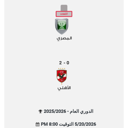
المصري
2
0
-
الأهلي
الدوري العام - 2025/2026
5/20/2026 التوقيت 8:00 PM