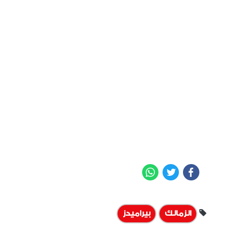
WhatsApp
Twitter
Facebook
الزمالك
بيراميدز