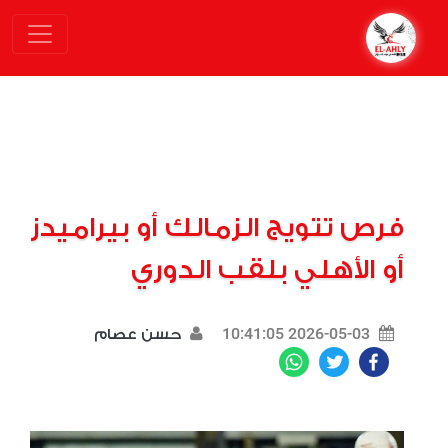
فرص تتويج الزمالك أو بيراميدز
أو الأهلي بلقب الدوري
2026-05-03 10:41:05
حسن عصام
WhatsApp
Twitter
Facebook