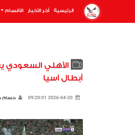
الرئيسية
(current)
أخر الأخبار
الأقسام
الأهلي السعودي يع
أبطال آسيا
2026-04-20 09:20:01
حسام 