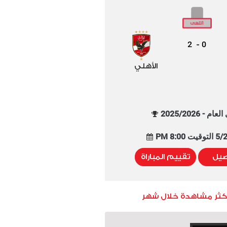
2
0
-
الأهلي
م - 2025/2026
8:00 PM
صيل
تقييم المباراة
أكثر مشاهدة خلال شهر