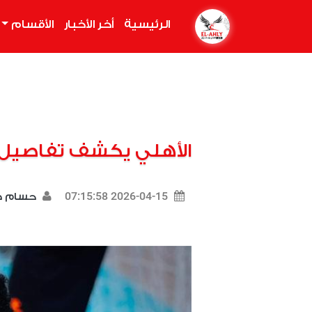
الرئيسية
(current)
أخر الأخبار
الأقسام
الأهلي يكشف تفاصيل 
2026-04-15 07:15:58
حسام 