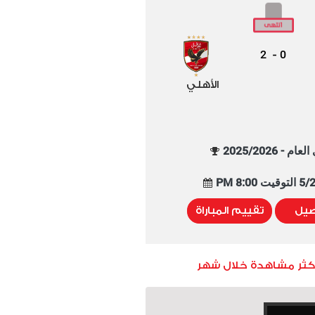
2
0
-
الأهلي
م - 2025/2026
8:00 PM
صيل
تقييم المباراة
أكثر مشاهدة خلال شهر