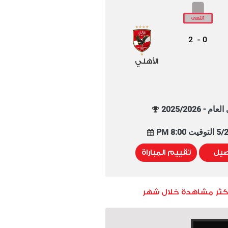
2
0
-
الأهلي
م - 2025/2026
8:00 PM
صيل
تقييم المباراة
أكثر مشاهدة خلال شهر