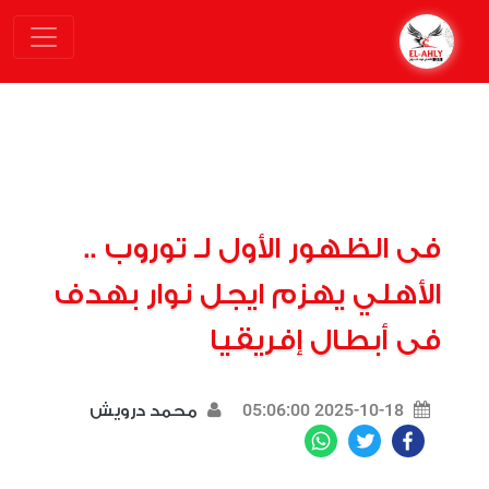
فى الظهور الأول لـ توروب ..
الأهلي يهزم ايجل نوار بهدف
فى أبطال إفريقيا
2025-10-18 05:06:00
محمد درويش
WhatsApp
Twitter
Facebook