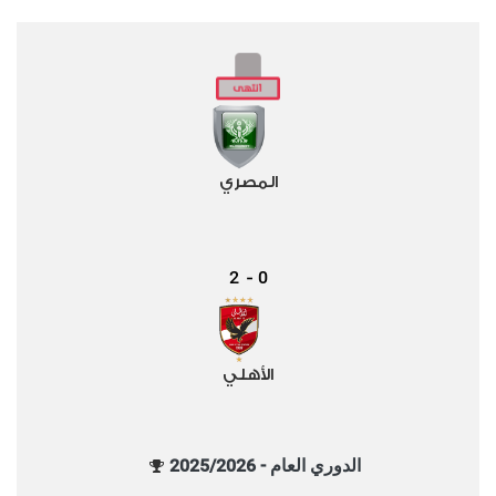
المصري
2
0
-
الأهلي
الدوري العام - 2025/2026