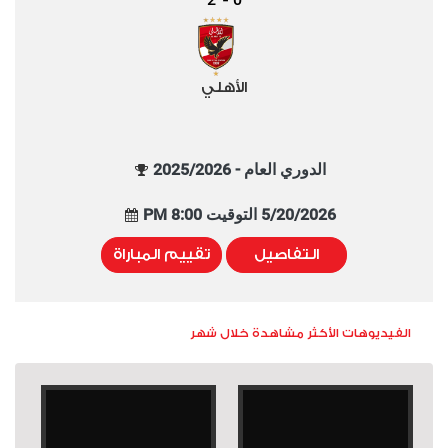
-
الأهلي
الدوري العام - 2025/2026
5/20/2026 التوقيت 8:00 PM
التفاصيل
تقييم المباراة
الفيديوهات الأكثر مشاهدة خلال شهر