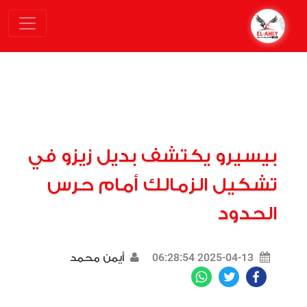
بيسيرو يكتشف بديل زيزو في
تشكيل الزمالك أمام حرس
الحدود
2025-04-13 06:28:54
أيمن محمد
WhatsApp
Twitter
Facebook