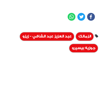
WhatsApp
Twitter
Facebook
الزمالك
عبد العزيز عبد الشافي - زيزو
جوزيه بيسيرو