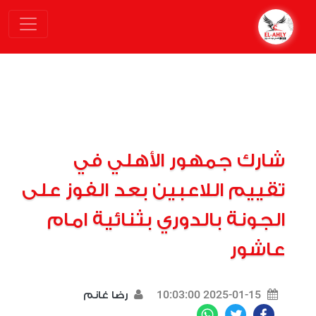
شارك جمهور الأهلي في
تقييم اللاعبين بعد الفوز على
الجونة بالدوري بثنائية امام
عاشور
2025-01-15 10:03:00
رضا غانم
WhatsApp
Twitter
Facebook