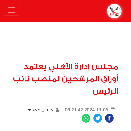
مجلس إدارة الأهلي يعتمد
أوراق المرشحين لمنصب نائب
الرئيس
2024-11-06 08:21:42
حسن عصام
WhatsApp
Twitter
Facebook