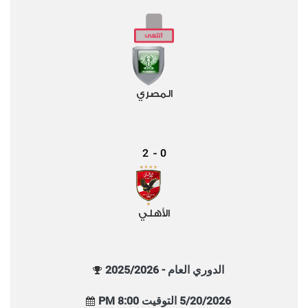
المصري
2
0
-
الأهلي
الدوري العام - 2025/2026
5/20/2026 التوقيت 8:00 PM