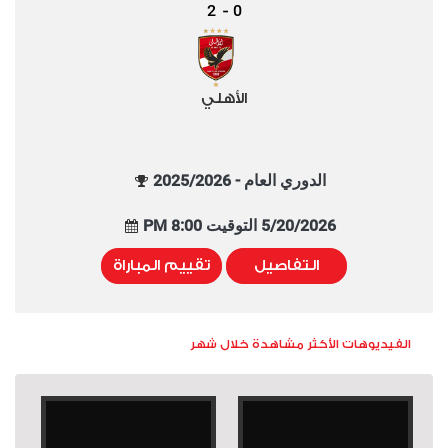
2
0
-
الأهلي
الدوري العام - 2025/2026
5/20/2026 التوقيت 8:00 PM
التفاصيل
تقييم المباراة
الفيديوهات الأكثر مشاهدة خلال شهر