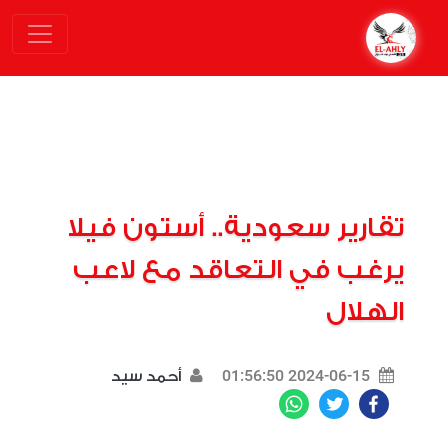
تقارير سعودية.. أستون فيلا
يرغب في التعاقد مع لاعب
الهلال
2024-06-15 01:56:50
أحمد سيد
WhatsApp
Twitter
Facebook