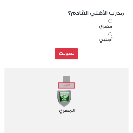
مدرب الأهلي القادم؟
مصري
أجنبي
تصويت
المصري