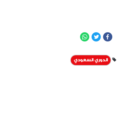
WhatsApp
Twitter
Facebook
الدوري السعودي