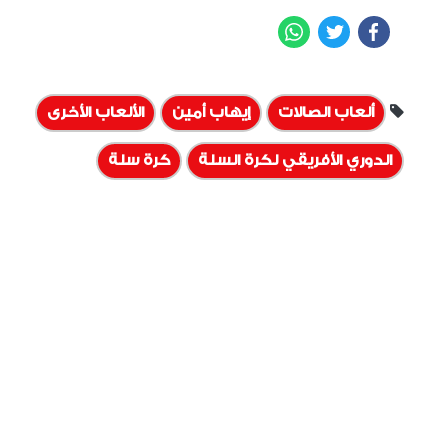
WhatsApp
Twitter
Facebook
ألعاب الصالات
إيهاب أمين
الألعاب الأخرى
الدوري الأفريقي لكرة السلة
كرة سلة