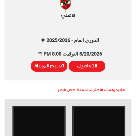
الأهلي
الدوري العام - 2025/2026
5/20/2026 التوقيت 8:00 PM
التفاصيل
تقييم المباراة
الفيديوهات الأكثر مشاهدة خلال شهر