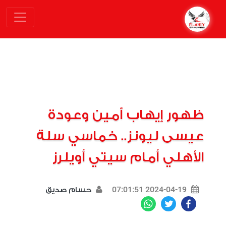
ظهور إيهاب أمين وعودة
عيسى ليونز.. خماسي سلة
الأهلي أمام سيتي أويلرز
2024-04-19 07:01:51
حسام صديق
WhatsApp
Twitter
Facebook