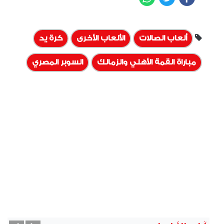
ألعاب الصالات
الألعاب الأخرى
كرة يد
مباراة القمة الأهلي والزمالك
السوبر المصري