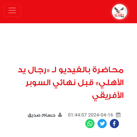
محاضرة بالفيديو لـ «رجال يد
الأهلي» قبل نهائي السوبر
الأفريقي
2024-04-16 01:44:07
حسام صديق
WhatsApp
Twitter
Facebook