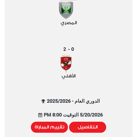
المصري
2
0
-
الأهلي
الدوري العام - 2025/2026
5/20/2026 التوقيت 8:00 PM
التفاصيل
تقييم المباراة