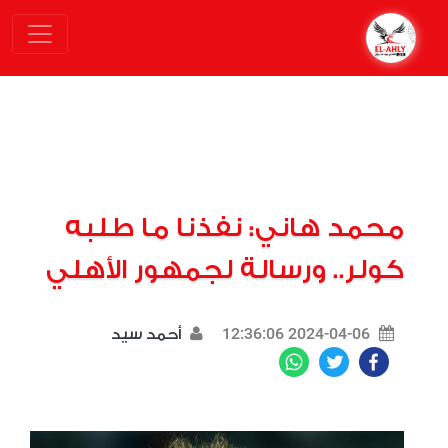
محمد هاني: نفذنا ما طلبه
كولر.. ورسالة لجمهور الأهلي
2024-04-06 12:36:06
أحمد سيد
WhatsApp
Twitter
Facebook