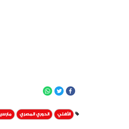
WhatsApp
Twitter
Facebook
الأهلي
الدوري المصري
مارسي