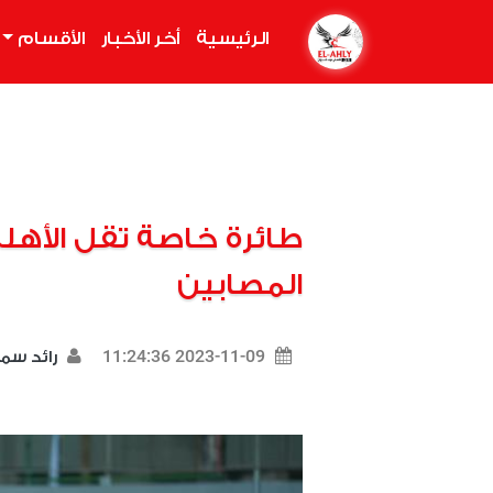
الرئيسية
(current)
أخر الأخبار
الأقسام
طائرة خاصة تقل الأهلي
المصابين
2023-11-09 11:24:36
رائد سم