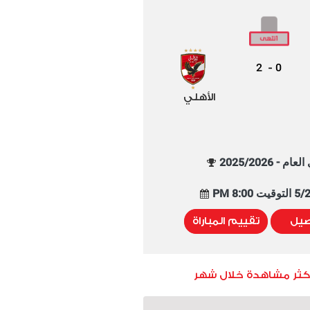
2
0
-
الأهلي
م - 2025/2026
8:00 PM
صيل
تقييم المباراة
أكثر مشاهدة خلال شهر