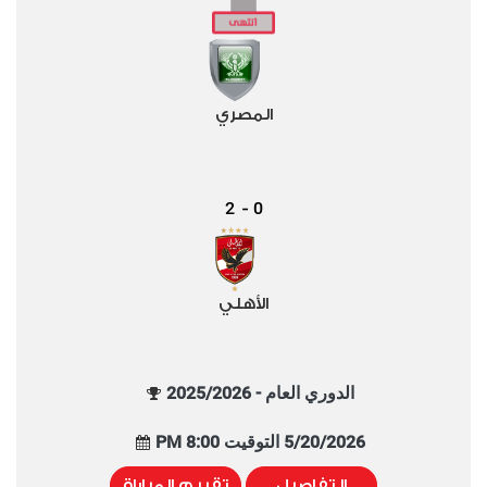
المصري
2
0
-
الأهلي
الدوري العام - 2025/2026
5/20/2026 التوقيت 8:00 PM
التفاصيل
تقييم المباراة