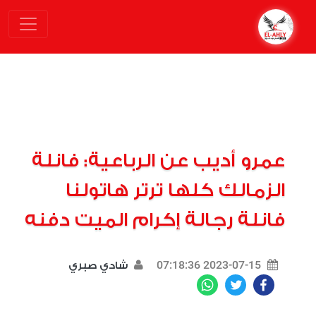
عمرو أديب عن الرباعية: فانلة
الزمالك كلها ترتر هاتولنا
فانلة رجالة إكرام الميت دفنه
2023-07-15 07:18:36
شادي صبري
WhatsApp
Twitter
Facebook