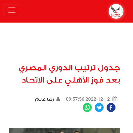
جدول ترتيب الدوري المصري
بعد فوز الأهلي على الإتحاد
2022-12-12 09:57:56
رضا غانم
WhatsApp
Twitter
Facebook