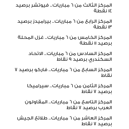
المركز الثالث من 6 مباريات.. فيوتشر برصيد
14 نقطة
المركز الرابع من 6 مباريات.. بيراميدز برصيد
13 نقطة
المركز الخامس من 6 مباريات.. غزل المحلة
برصيد 11 نقطة
المركز السادس من 6 مباريات.. الاتحاد
السكندري برصيد 9 نقاط
المركز السابع من 6 مباريات.. فاركو برصيد 7
نقاط
المركز الثامن من 6 مباريات.. سيراميكا
برصيد 7 نقاط
المركز التاسع من 6 مباريات.. المقاولون
العرب برصيد 7 نقاط
المركز العاشر من 6 مباريات.. طلائع الجيش
برصيد 7 نقاط