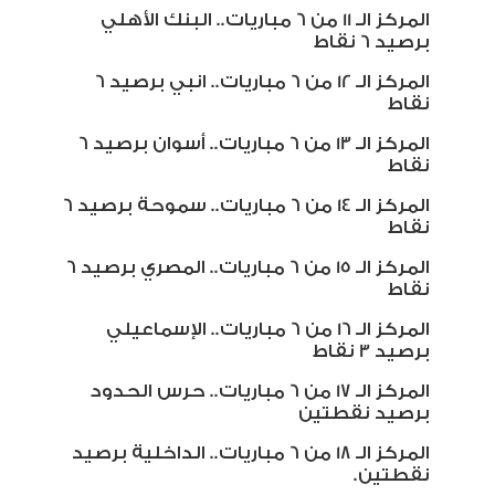
المركز الـ 11 من 6 مباريات.. البنك الأهلي
برصيد 6 نقاط
المركز الـ 12 من 6 مباريات.. انبي برصيد 6
نقاط
المركز الـ 13 من 6 مباريات.. أسوان برصيد 6
نقاط
المركز الـ 14 من 6 مباريات.. سموحة برصيد 6
نقاط
المركز الـ 15 من 6 مباريات.. المصري برصيد 6
نقاط
المركز الـ 16 من 6 مباريات.. الإسماعيلي
برصيد 3 نقاط
المركز الـ 17 من 6 مباريات.. حرس الحدود
برصيد نقطتين
المركز الـ 18 من 6 مباريات.. الداخلية برصيد
نقطتين
.