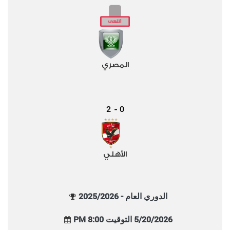
المصري
2
0
-
الأهلي
الدوري العام - 2025/2026
5/20/2026 التوقيت 8:00 PM