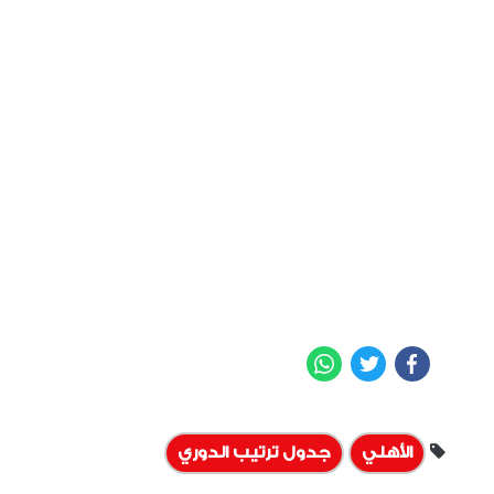
WhatsApp
Twitter
Facebook
الأهلي
جدول ترتيب الدوري