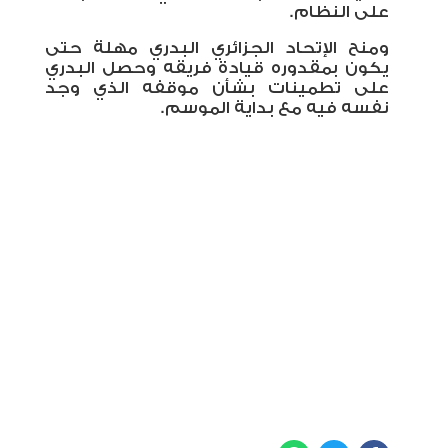
على النظام.
ومنح الإتحاد الجزائري البدري مهلة حتى
يكون بمقدوره قيادة فريقه وحصل البدري
على تطمينات بشأن موقفه الذي وجد
نفسه فيه مع بداية الموسم.