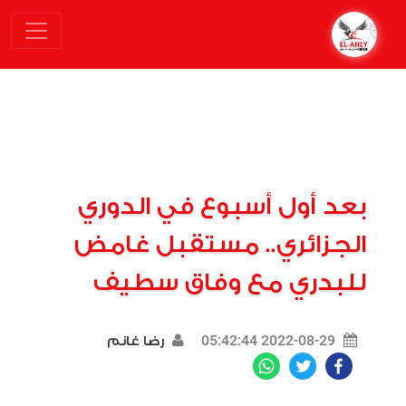
بعد أول أسبوع في الدوري
الجزائري.. مستقبل غامض
للبدري مع وفاق سطيف
2022-08-29 05:42:44
رضا غانم
WhatsApp
Twitter
Facebook