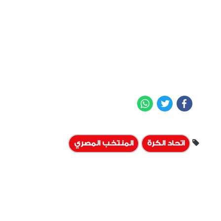
WhatsApp
Twitter
Facebook
اتحاد الكرة
المنتخب المصري