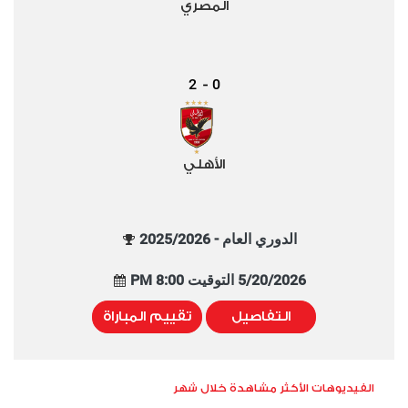
المصري
2
0
-
الأهلي
الدوري العام - 2025/2026
5/20/2026 التوقيت 8:00 PM
التفاصيل
تقييم المباراة
الفيديوهات الأكثر مشاهدة خلال شهر