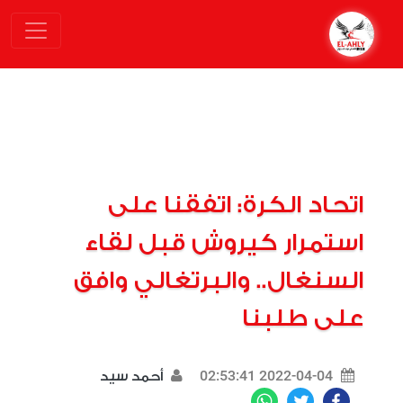
اتحاد الكرة: اتفقنا على
استمرار كيروش قبل لقاء
السنغال.. والبرتغالي وافق
على طلبنا
2022-04-04 02:53:41
أحمد سيد
WhatsApp
Twitter
Facebook