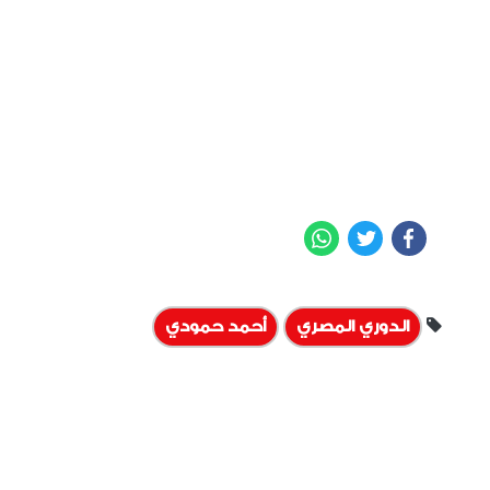
WhatsApp
Twitter
Facebook
الدوري المصري
أحمد حمودي