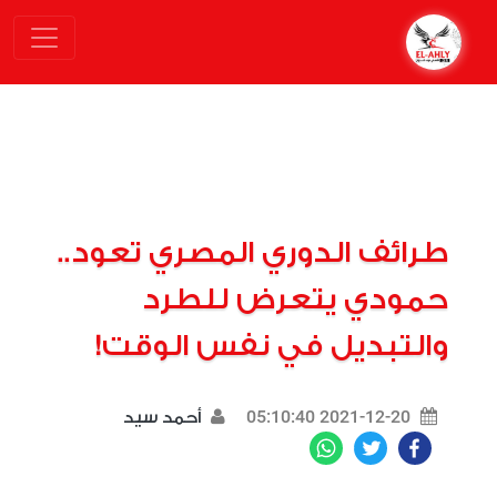
طرائف الدوري المصري تعود..
حمودي يتعرض للطرد
والتبديل في نفس الوقت!
2021-12-20 05:10:40
أحمد سيد
WhatsApp
Twitter
Facebook