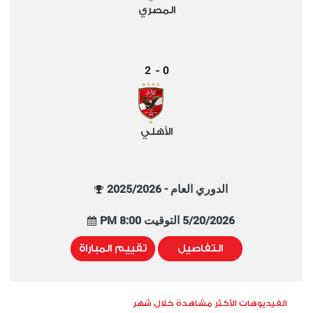
المصري
2
0
-
الأهلي
الدوري العام - 2025/2026
5/20/2026 التوقيت 8:00 PM
التفاصيل
تقييم المباراة
الفيديوهات الأكثر مشاهدة خلال شهر