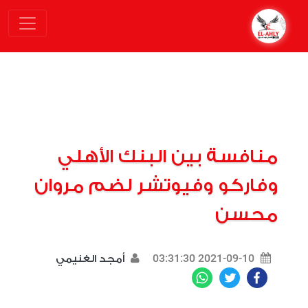
منافسة بين البنك الأهلي
وفاركو وفيوتشر لضم مروان
محسن
2021-09-10 03:31:30
أمجد الغنيمي
WhatsApp
Twitter
Facebook