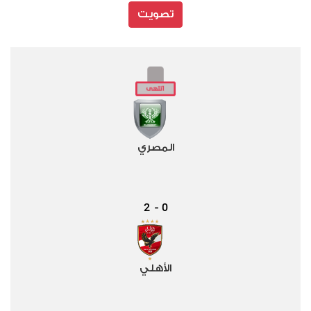
تصويت
المصري
2
0
-
الأهلي