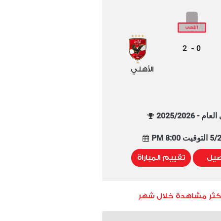
2
0
-
الأهلي
م - 2025/2026
8:00 PM
صيل
تقييم المباراة
أكثر مشاهدة خلال شهر