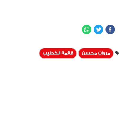
WhatsApp
Twitter
Facebook
مروان محسن
قائمة الخطيب