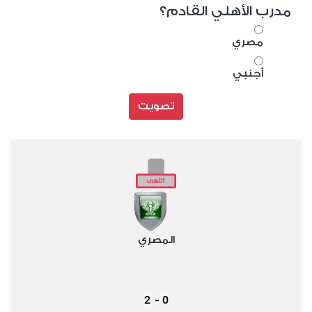
مدرب الأهلي القادم؟
مصري
أجنبي
تصويت
المصري
2
0
-