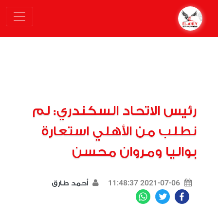
رئيس الاتحاد السكندري: لم
نطلب من الأهلي استعارة
بواليا ومروان محسن
2021-07-06 11:48:37
أحمد طارق
WhatsApp
Twitter
Facebook