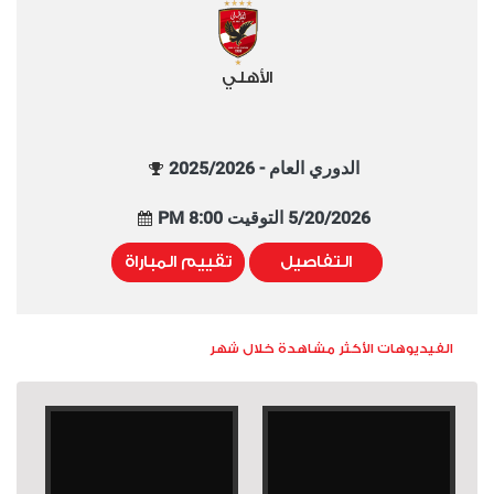
الأهلي
الدوري العام - 2025/2026
5/20/2026 التوقيت 8:00 PM
التفاصيل
تقييم المباراة
الفيديوهات الأكثر مشاهدة خلال شهر