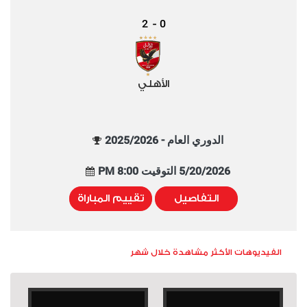
2
0
-
الأهلي
الدوري العام - 2025/2026
5/20/2026 التوقيت 8:00 PM
التفاصيل
تقييم المباراة
الفيديوهات الأكثر مشاهدة خلال شهر