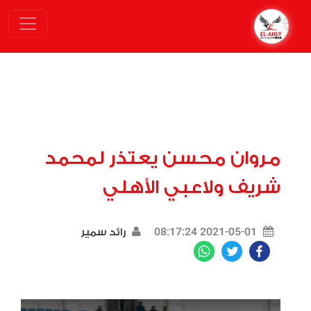
مروان محسن يعتذر لمحمد
شريف ولاعبي الأهلي
2021-05-01 08:17:24
رائد سمير
WhatsApp
Twitter
Facebook