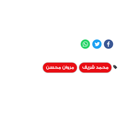
WhatsApp
Twitter
Facebook
محمد شريف
مروان محسن