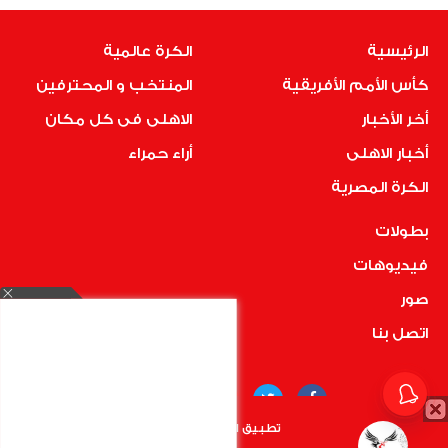
الرئيسية
الكرة عالمية
كأس الأمم الأفريقية
المنتخب و المحترفين
أخر الأخبار
الاهلى فى كل مكان
أخبار الاهلى
أراء حمراء
الكرة المصرية
بطولات
فيديوهات
صور
اتصل بنا
تطبيق الأهلي.كوم متاح الأن