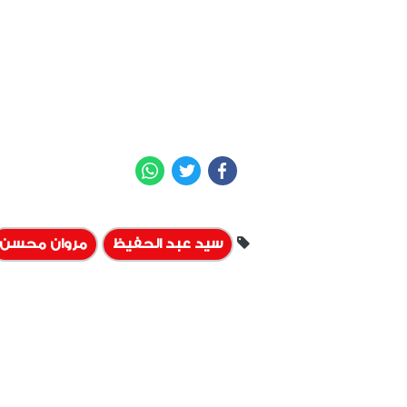
WhatsApp
Twitter
Facebook
سيد عبد الحفيظ
مروان محسن