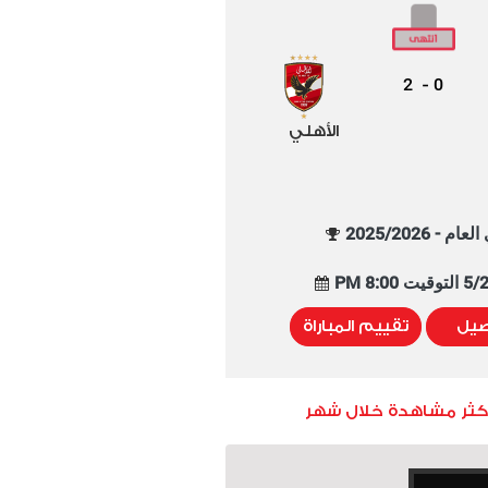
2
0
-
الأهلي
م - 2025/2026
8:00 PM
صيل
تقييم المباراة
أكثر مشاهدة خلال شهر