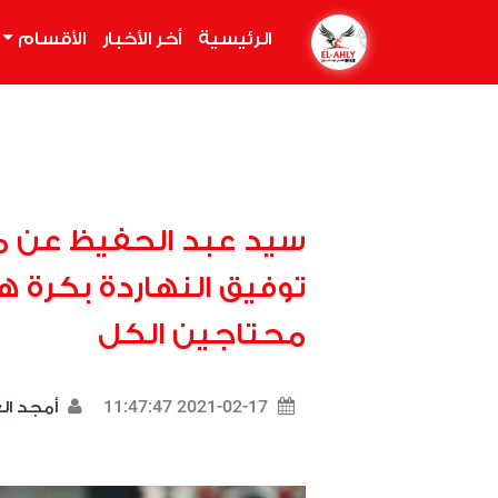
الرئيسية
(current)
أخر الأخبار
الأقسام
سيد عبد الحفيظ عن 
توفيق النهاردة بكرة 
محتاجين الكل
2021-02-17 11:47:47
أمجد ا