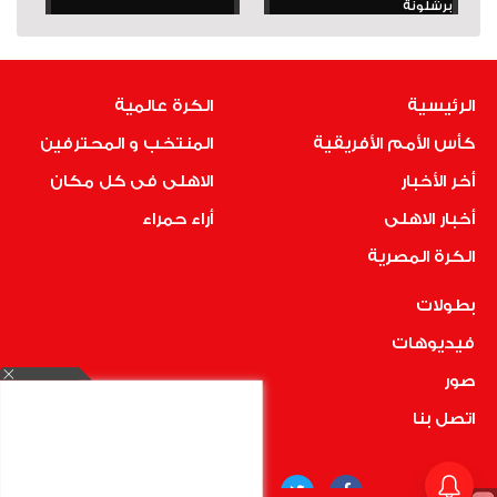
برشلونة
الرئيسية
الكرة عالمية
كأس الأمم الأفريقية
المنتخب و المحترفين
أخر الأخبار
الاهلى فى كل مكان
أخبار الاهلى
أراء حمراء
الكرة المصرية
بطولات
فيديوهات
صور
اتصل بنا