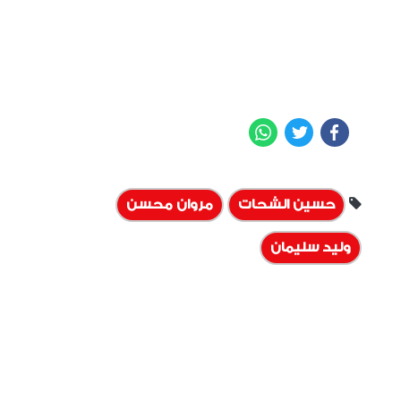
WhatsApp
Twitter
Facebook
حسين الشحات
مروان محسن
وليد سليمان