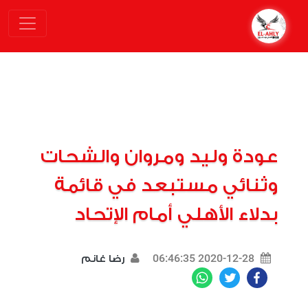
عودة وليد ومروان والشحات
وثنائي مستبعد في قائمة
بدلاء الأهلي أمام الإتحاد
2020-12-28 06:46:35
رضا غانم
WhatsApp
Twitter
Facebook