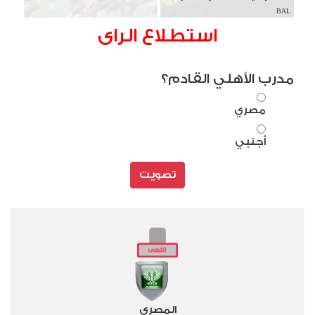
BAL
استطلاع الراى
مدرب الأهلي القادم؟
مصري
أجنبي
تصويت
المصري