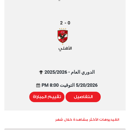
2
0
-
الأهلي
الدوري العام - 2025/2026
5/20/2026 التوقيت 8:00 PM
التفاصيل
تقييم المباراة
الفيديوهات الأكثر مشاهدة خلال شهر