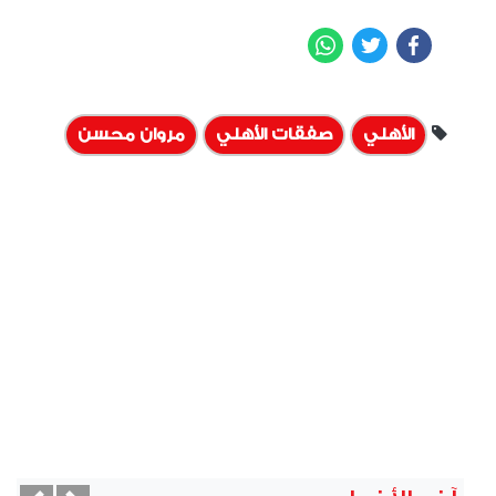
WhatsApp
Twitter
Facebook
الأهلي
صفقات الأهلي
مروان محسن