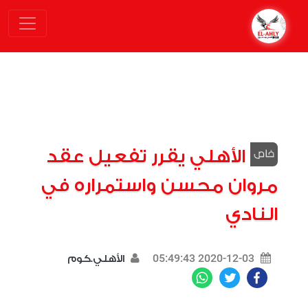
الأهلي يقرر تفعيل عقد
مروان محسن واستمراره في
النادي
2020-12-03 05:49:43
الأهلي.كوم
WhatsApp
Twitter
Facebook