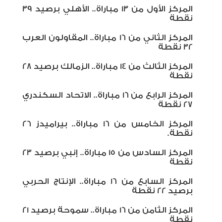
المركز الأول من 13 مباراة.. الأهلي برصيد 39
نقطة
المركز الثاني من 16 مباراة.. المقاولون العرب
32 نقطة
المركز الثالث من 14 مباراة.. الزمالك برصيد 28
نقطة
المركز الرابع من 16 مباراة.. الاتحاد السكندري
27 نقطة
المركز الخامس من 16 مباراة.. بيراميدز 26
نقطة.
المركز السادس من 15 مباراة.. إنبي برصيد 23
نقطة
المركز السابع من 16 مباراة.. الإنتاج الحربي
برصيد 22 نقطة
المركز الثامن من 16 مباراة.. سموحة برصيد 21
نقطة