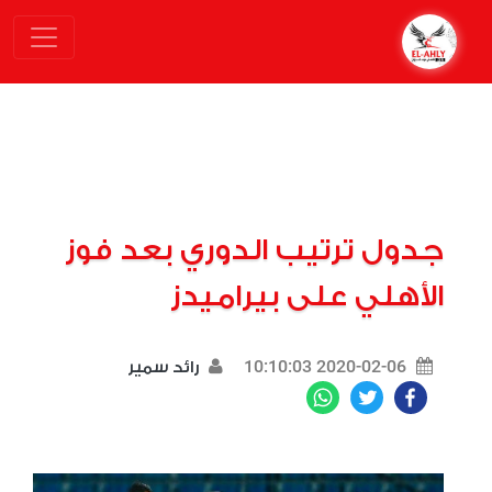
جدول ترتيب الدوري بعد فوز
الأهلي على بيراميدز
2020-02-06 10:10:03
رائد سمير
WhatsApp
Twitter
Facebook