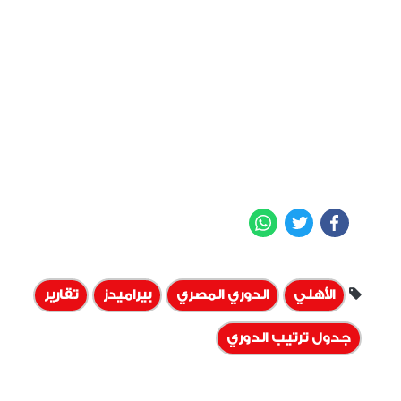
WhatsApp
Twitter
Facebook
الأهلي
الدوري المصري
بيراميدز
تقارير
جدول ترتيب الدوري