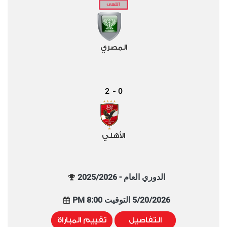
المصري
2
0
-
الأهلي
الدوري العام - 2025/2026
5/20/2026 التوقيت 8:00 PM
التفاصيل
تقييم المباراة