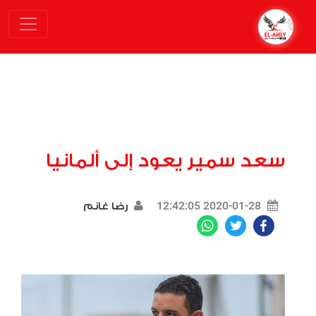
سعد سمير يعود إلى ألمانيا
2020-01-28 12:42:05
رضا غانم
WhatsApp
Twitter
Facebook