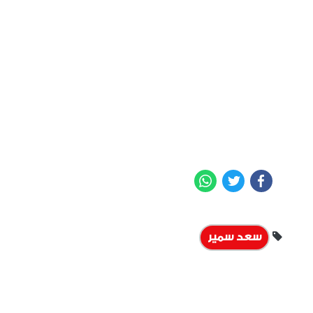
WhatsApp
Twitter
Facebook
سعد سمير