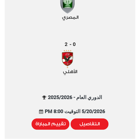
المصري
2
0
-
الأهلي
الدوري العام - 2025/2026
5/20/2026 التوقيت 8:00 PM
التفاصيل
تقييم المباراة