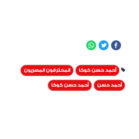
WhatsApp
Twitter
Facebook
أحمد حسن كوكا
المحترفون المصريون
أحمد حسن
أحمد حسن كوكا