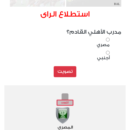
BAL
استطلاع الراى
مدرب الأهلي القادم؟
مصري
أجنبي
تصويت
المصري