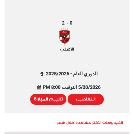
2
0
-
الأهلي
الدوري العام - 2025/2026
5/20/2026 التوقيت 8:00 PM
التفاصيل
تقييم المباراة
الفيديوهات الأكثر مشاهدة خلال شهر