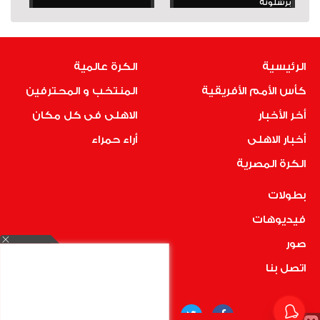
برشلونة
الرئيسية
الكرة عالمية
كأس الأمم الأفريقية
المنتخب و المحترفين
أخر الأخبار
الاهلى فى كل مكان
أخبار الاهلى
أراء حمراء
الكرة المصرية
بطولات
فيديوهات
صور
اتصل بنا