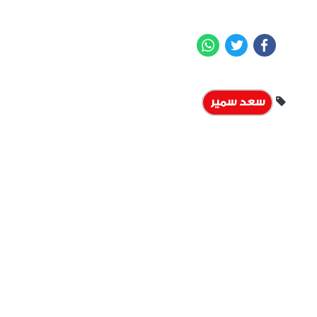
WhatsApp
Twitter
Facebook
سعد سمير