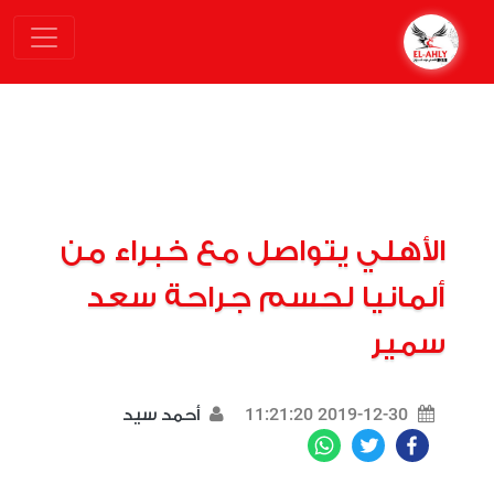
الأهلي يتواصل مع خبراء من
ألمانيا لحسم جراحة سعد
سمير
2019-12-30 11:21:20
أحمد سيد
WhatsApp
Twitter
Facebook