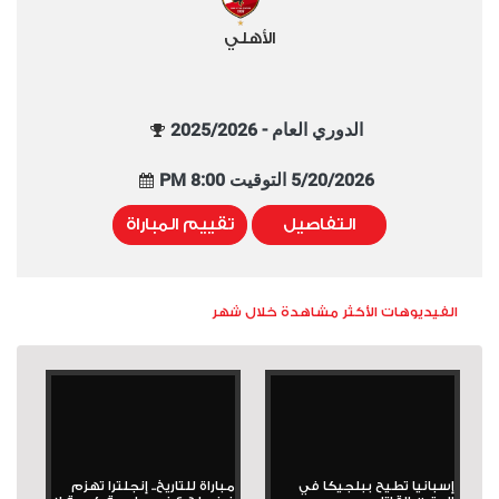
الأهلي
الدوري العام - 2025/2026
5/20/2026 التوقيت 8:00 PM
التفاصيل
تقييم المباراة
الفيديوهات الأكثر مشاهدة خلال شهر
إسبانيا تطيح ببلجيكا في
مباراة للتاريخ.. إنجلترا تهزم