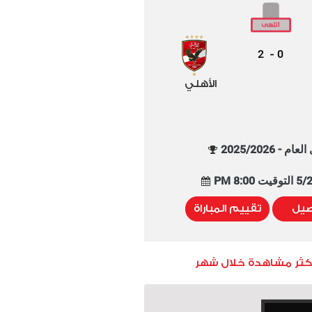
2
0
-
الأهلي
م - 2025/2026
8:00 PM
صيل
تقييم المباراة
أكثر مشاهدة خلال شهر