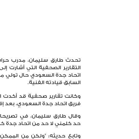
تحدث طارق سليمان، مدرب حراس 
التقارير الصحفية التي أشارت إلى
اتحاد جدة السعودي حال تولي مارت
السابق قيادته الفنية.
وكانت تقارير صحفية قد أكدت اقت
فريق اتحاد جدة السعودي، بعد إقا
وقال طارق سليمان، في تصريحات
حد كلمني لا حد من اتحاد جدة كل
وتابع حديثه: "ولكن من الممكن