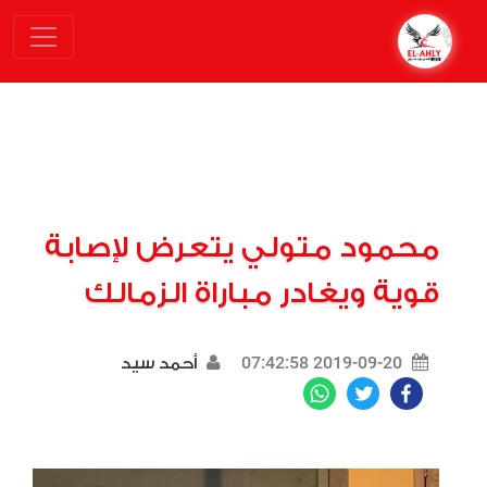
محمود متولي يتعرض لإصابة
قوية ويغادر مباراة الزمالك
2019-09-20 07:42:58
أحمد سيد
WhatsApp
Twitter
Facebook