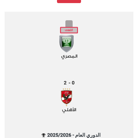
المصري
2
0
-
الأهلي
الدوري العام - 2025/2026