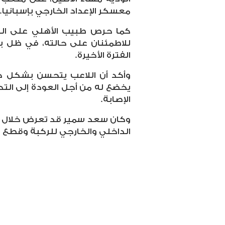
معسكر الإعداد الخارجي بإسبانيا.
كما حرص طبيب الأهلي على الت
للاطمئنان على حالته، في ظل بر
الفترة الأخيرة.
وأكد أن اللاعب يتحسن بشكل كب
يخضع له من أجل العودة إلى التدر
الإصابة.
وكان سعد سمير قد تعرض خلال الف
الداخلي والخارجي للركبة وقطع ج