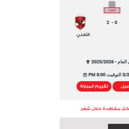
2
0
-
الأهلي
م - 2025/2026
8:00 PM
صيل
تقييم المباراة
أكثر مشاهدة خلال شهر