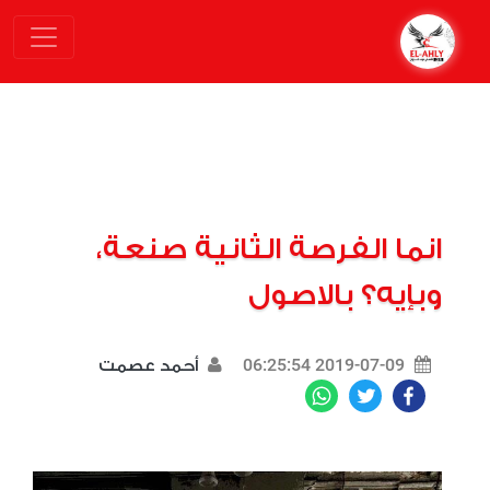
انما الفرصة الثانية صنعة،
وبإيه؟ بالاصول
2019-07-09 06:25:54
أحمد عصمت
WhatsApp
Twitter
Facebook