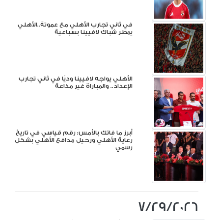
في ثاني تجارب الأهلي مع عموتة..الأهلي
يمطر شباك لافيينا بسباعية
الأهلي يواجه لافيينا وديًا في ثاني تجارب
الإعداد.. والمباراة غير مذاعة
أبرز ما فاتك بالأمس: رقم قياسي في تاريخ
رعاية الأهلي ورحيل مدافع الأهلي بشكل
رسمي
7/29/2026