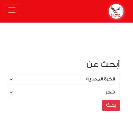
أبحث عن