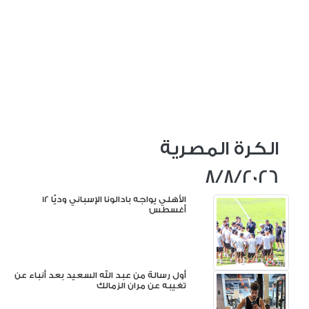
الكرة المصرية
8/8/2026
الأهلي يواجه بادالونا الإسباني وديًّا 12
أغسطس
أول رسالة من عبد الله السعيد بعد أنباء عن
تغيبه عن مران الزمالك