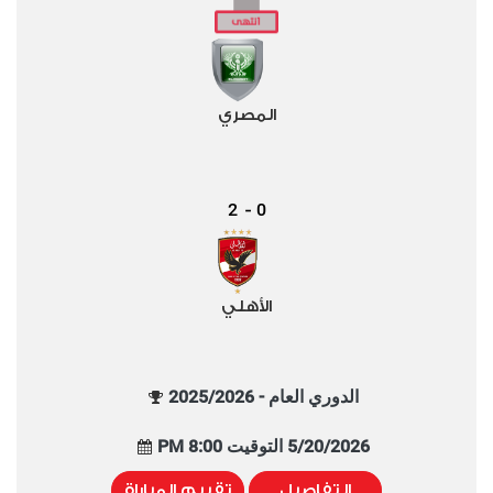
المصري
2
0
-
الأهلي
الدوري العام - 2025/2026
5/20/2026 التوقيت 8:00 PM
التفاصيل
تقييم المباراة