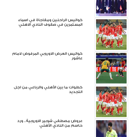
كواليس الراحلين ومفاجاة في اسماء
المستمرين في صفوف النادي الاهلي
كواليس العرض الاوروبي المرفوض لامام
عاشور
خطوات ما بين الأهلي والرباعي من اجل
التجديد
عروض مصطفي شوبير الاوروبية.. ورد
حاسم من النادي الأهلي