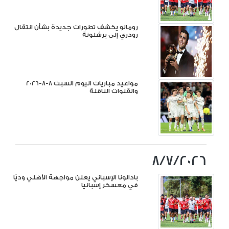
رومانو يكشف تطورات جديدة بشأن انتقال
رودري إلى برشلونة
مواعيد مباريات اليوم السبت 8-8-2026
والقنوات الناقلة
8/7/2026
بادالونا الإسباني يعلن مواجهة الأهلي وديًا
في معسكر إسبانيا