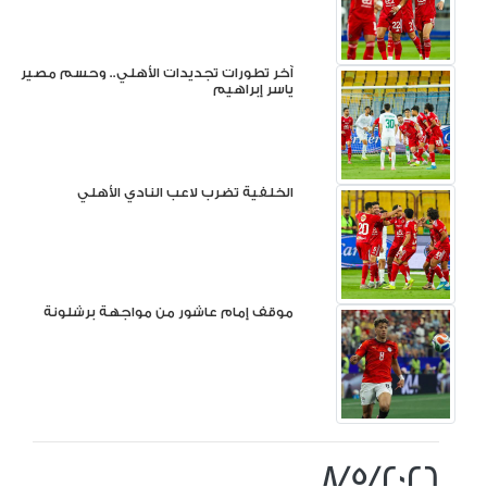
آخر تطورات تجديدات الأهلي.. وحسم مصير
ياسر إبراهيم
الخلفية تضرب لاعب النادي الأهلي
موقف إمام عاشور من مواجهة برشلونة
8/5/2026