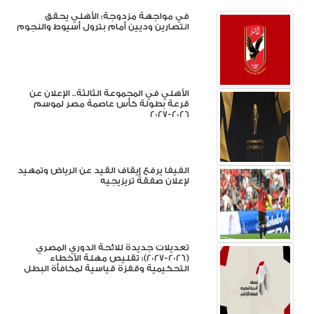
في مواجهة مزدوجة: الأهلي يحقق
انتصارين وديين أمام بترول أسيوط والنجوم
الأهلي في المجموعة الثالثة.. الإعلان عن
قرعة بطولة كأس عاصمة مصر لموسم
2026-2027
الفيفا يرفع إيقاف القيد عن الرياض وتمهيد
لإعلان صفقة تريزيجيه
تعديلات جديدة للائحة الدوري المصري
(2026-2027): تقليص مهلة الأخطاء
التحكيمية وقفزة قياسية لمكافأة البطل