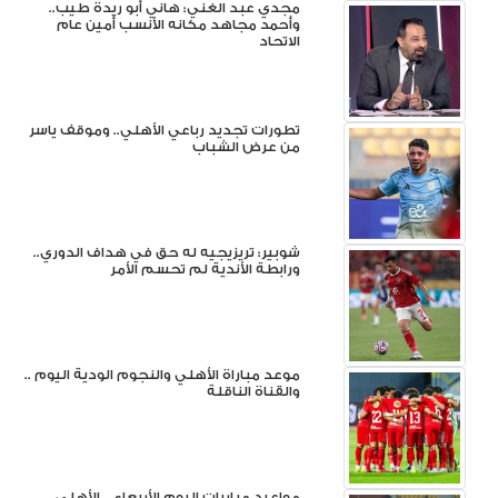
مجدي عبد الغني: هاني أبو ريدة طيب..
وأحمد مجاهد مكانه الأنسب أمين عام
الاتحاد
تطورات تجديد رباعي الأهلي.. وموقف ياسر
من عرض الشباب
شوبير: تريزيجيه له حق في هداف الدوري..
ورابطة الأندية لم تحسم الأمر
موعد مباراة الأهلي والنجوم الودية اليوم ..
والقناة الناقلة
مواعيد مباريات اليوم الأربعاء .. الأهلي