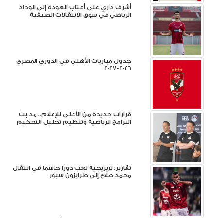
أشرف داري على أعتاب العودة إلى الوداد
الرياضي في سوق الانتقالات الصيفية
جدول مباريات الأهلي في الدوري المصري
2026-2027
قرارات جديدة من الأعلى للإعلام.. مد بث
البرامج الرياضية وتنظيم تحليل التحكيم
تقارير: تريزيجيه لعب دورًا حاسمًا في انتقال
محمد صلاح إلى طرابزون سبور