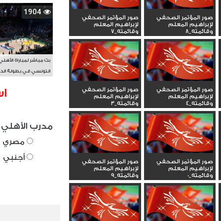
1904
صور المؤتمر الصحفي
صور المؤتمر الصحفي
لإبراهيم المعلم
لإبراهيم المعلم
وقائمته_8
وقائمته_7
بث مباشر لمباراة الأهلي
التونسي في بطولة الد
الأفريقي BAL
صور المؤتمر الصحفي
صور المؤتمر الصحفي
اس
لإبراهيم المعلم
لإبراهيم المعلم
وقائمته_4
وقائمته_3
مدرب الأهلي 
مصري
أجنبي
صور المؤتمر الصحفي
صور المؤتمر الصحفي
لإبراهيم المعلم
لإبراهيم المعلم
وقائمته_0
وقائمته_9