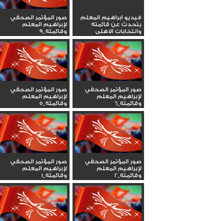
فيديو ابراهيم المعلم
صور المؤتمر الصحفي
يتحدث عن قائمته
لإبراهيم المعلم
وانتخابات الاهلى
وقائمته_9
صور المؤتمر الصحفي
صور المؤتمر الصحفي
لإبراهيم المعلم
لإبراهيم المعلم
وقائمته_6
وقائمته_5
صور المؤتمر الصحفي
صور المؤتمر الصحفي
لإبراهيم المعلم
لإبراهيم المعلم
وقائمته_2
وقائمته_1