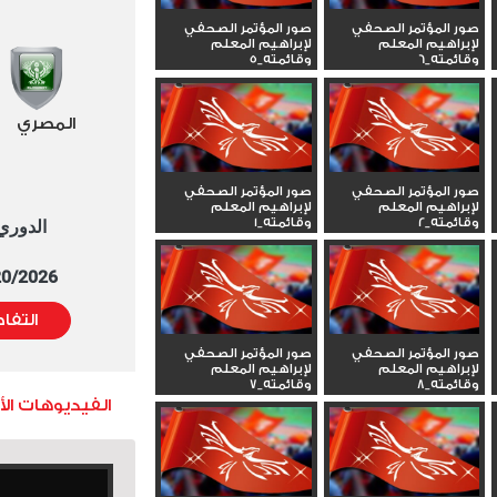
صور المؤتمر الصحفي
صور المؤتمر الصحفي
لإبراهيم المعلم
لإبراهيم المعلم
وقائمته_6
وقائمته_5
المصري
صور المؤتمر الصحفي
صور المؤتمر الصحفي
لإبراهيم المعلم
لإبراهيم المعلم
وقائمته_2
وقائمته_1
الدوري العا
5/20/2026 التوقيت 
التفا
صور المؤتمر الصحفي
صور المؤتمر الصحفي
لإبراهيم المعلم
لإبراهيم المعلم
وقائمته_8
وقائمته_7
الفيديوهات ال