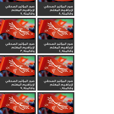
صور المؤتمر الصحفي
صور المؤتمر الصحفي
لإبراهيم المعلم
لإبراهيم المعلم
وقائمته_8
وقائمته_7
صور المؤتمر الصحفي
صور المؤتمر الصحفي
لإبراهيم المعلم
لإبراهيم المعلم
وقائمته_4
وقائمته_3
صور المؤتمر الصحفي
صور المؤتمر الصحفي
لإبراهيم المعلم
لإبراهيم المعلم
وقائمته_0
وقائمته_9