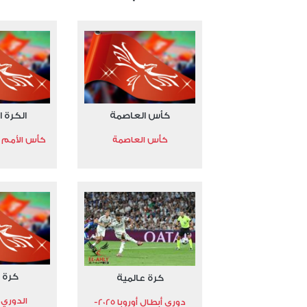
كأس العاصمة
الكرة ا
كأس العاصمة
كأس الأمم الأ
كرة 
كرة عالمية
الدوري 
دوري أبطال أوروبا 2025-