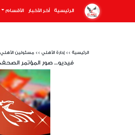
الرئيسية
(current)
أخر الأخبار
الأقسام
الرئيسية
>>
إدارة الأهلي
>>
مسئولين الأهلي
فيديو... صور المؤتمر الصحفي