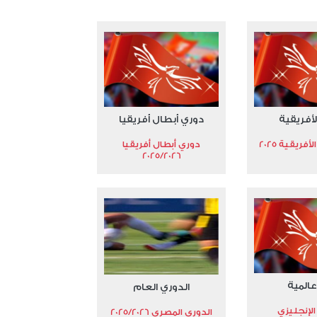
لأفريقية
دوري أبطال أفريقيا
فريقية 2025
دوري أبطال أفريقيا
2025/2026
عالمية
الدوري العام
الإنجليزي
الدوري المصري 2025/2026