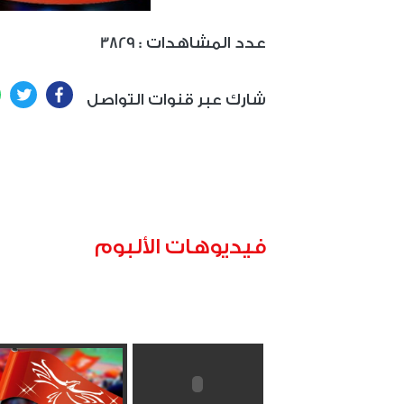
: عدد المشاهدات
3829
ter
Facebook
شارك عبر قنوات التواصل
فيديوهات الألبوم