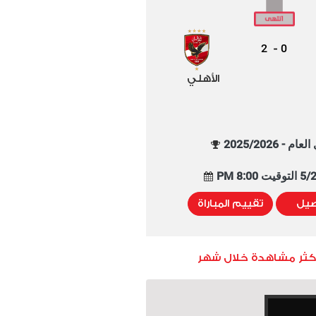
2
0
-
الأهلي
م - 2025/2026
8:00 PM
صيل
تقييم المباراة
أكثر مشاهدة خلال شهر