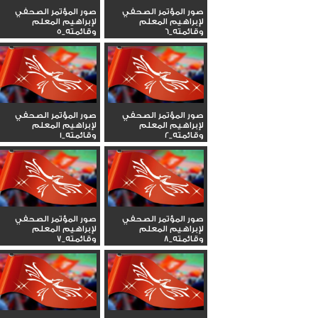
صور المؤتمر الصحفي
صور المؤتمر الصحفي
لإبراهيم المعلم
لإبراهيم المعلم
وقائمته_6
وقائمته_5
صور المؤتمر الصحفي
صور المؤتمر الصحفي
لإبراهيم المعلم
لإبراهيم المعلم
وقائمته_2
وقائمته_1
صور المؤتمر الصحفي
صور المؤتمر الصحفي
لإبراهيم المعلم
لإبراهيم المعلم
وقائمته_8
وقائمته_7