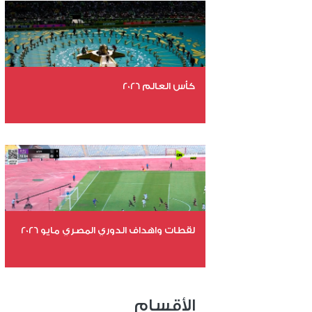
عدد المشاهدات 5415
كأس العالم 2026
عدد الملفات 26
عدد المشاهدات 11567
لقطات واهداف الدوري المصري مايو 2026
عدد الملفات 24
عدد المشاهدات 15869
الأقسام