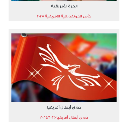
الكرة الأفريقية
كأس الكونفدرالية الافريقية 2025
دوري أبطال أفريقيا
دوري أبطال أفريقيا 2024/2025