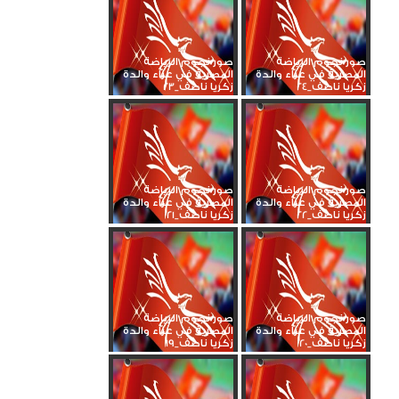
صور نجوم الرياضة
صور نجوم الرياضة
المصرية في عزاء والدة
المصرية في عزاء والدة
زكريا ناصف_24
زكريا ناصف_23
صور نجوم الرياضة
صور نجوم الرياضة
المصرية في عزاء والدة
المصرية في عزاء والدة
زكريا ناصف_22
زكريا ناصف_21
صور نجوم الرياضة
صور نجوم الرياضة
المصرية في عزاء والدة
المصرية في عزاء والدة
زكريا ناصف_20
زكريا ناصف_19