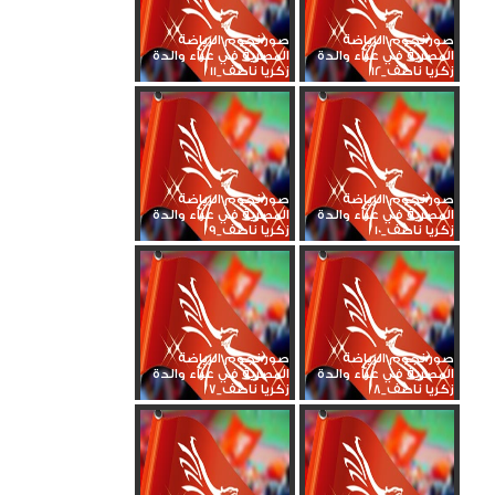
صور نجوم الرياضة
صور نجوم الرياضة
المصرية في عزاء والدة
المصرية في عزاء والدة
زكريا ناصف_12
زكريا ناصف_11
صور نجوم الرياضة
صور نجوم الرياضة
المصرية في عزاء والدة
المصرية في عزاء والدة
زكريا ناصف_10
زكريا ناصف_9
صور نجوم الرياضة
صور نجوم الرياضة
المصرية في عزاء والدة
المصرية في عزاء والدة
زكريا ناصف_8
زكريا ناصف_7