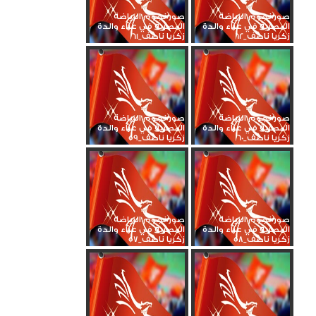
صور نجوم الرياضة
صور نجوم الرياضة
المصرية في عزاء والدة
المصرية في عزاء والدة
زكريا ناصف_62
زكريا ناصف_61
صور نجوم الرياضة
صور نجوم الرياضة
المصرية في عزاء والدة
المصرية في عزاء والدة
زكريا ناصف_60
زكريا ناصف_59
صور نجوم الرياضة
صور نجوم الرياضة
المصرية في عزاء والدة
المصرية في عزاء والدة
زكريا ناصف_58
زكريا ناصف_57