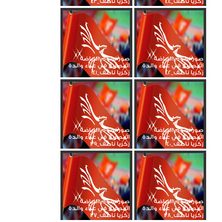
زكريا ناصف_44
زكريا ناصف_43
صور نجوم الرياضة
صور نجوم الرياضة
المصرية في عزاء والدة
المصرية في عزاء والدة
زكريا ناصف_42
زكريا ناصف_41
صور نجوم الرياضة
صور نجوم الرياضة
المصرية في عزاء والدة
المصرية في عزاء والدة
زكريا ناصف_40
زكريا ناصف_39
صور نجوم الرياضة
صور نجوم الرياضة
المصرية في عزاء والدة
المصرية في عزاء والدة
زكريا ناصف_38
زكريا ناصف_37