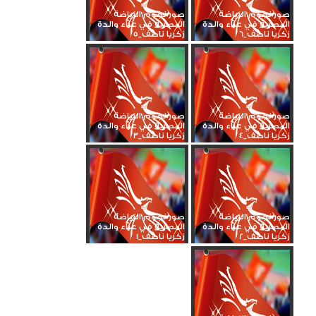
صور نجوم الرياضة
صور نجوم الرياضة
المصرية في عزاء والدة
المصرية في عزاء والدة
زكريا ناصف_6
زكريا ناصف_5
صور نجوم الرياضة
صور نجوم الرياضة
المصرية في عزاء والدة
المصرية في عزاء والدة
زكريا ناصف_4
زكريا ناصف_3
صور نجوم الرياضة
صور نجوم الرياضة
المصرية في عزاء والدة
المصرية في عزاء والدة
زكريا ناصف_2
زكريا ناصف_1