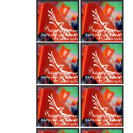
صور نجوم الرياضة
صور نجوم الرياضة
المصرية في عزاء والدة
المصرية في عزاء والدة
زكريا ناصف_36
زكريا ناصف_35
صور نجوم الرياضة
صور نجوم الرياضة
المصرية في عزاء والدة
المصرية في عزاء والدة
زكريا ناصف_34
زكريا ناصف_33
صور نجوم الرياضة
صور نجوم الرياضة
المصرية في عزاء والدة
المصرية في عزاء والدة
زكريا ناصف_32
زكريا ناصف_31