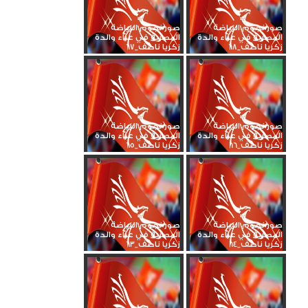
صور نجوم الرياضة
صور نجوم الرياضة
المصرية في عزاء والدة
المصرية في عزاء والدة
زكريا ناصف_68
زكريا ناصف_67
صور نجوم الرياضة
صور نجوم الرياضة
المصرية في عزاء والدة
المصرية في عزاء والدة
زكريا ناصف_66
زكريا ناصف_65
صور نجوم الرياضة
صور نجوم الرياضة
المصرية في عزاء والدة
المصرية في عزاء والدة
زكريا ناصف_64
زكريا ناصف_63