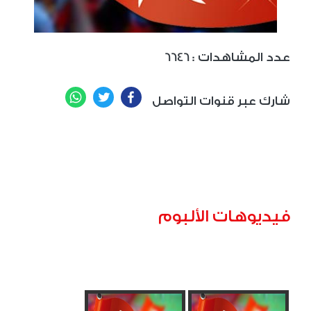
: عدد المشاهدات
6646
WhatsApp
Twitter
Facebook
شارك عبر قنوات التواصل
فيديوهات الألبوم