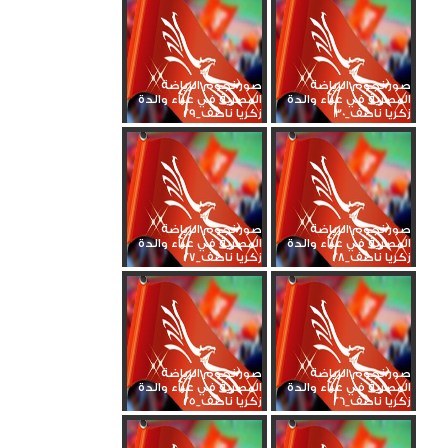
صور نجوم الرياضة
صور نجوم الرياضة
المصرية في عزاء والدة
المصرية في عزاء والدة
زكريا ناصف_30
زكريا ناصف_29
صور نجوم الرياضة
صور نجوم الرياضة
المصرية في عزاء والدة
المصرية في عزاء والدة
زكريا ناصف_28
زكريا ناصف_27
صور نجوم الرياضة
صور نجوم الرياضة
المصرية في عزاء والدة
المصرية في عزاء والدة
زكريا ناصف_26
زكريا ناصف_25