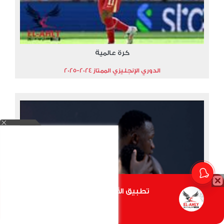
كرة عالمية
الدوري الإنجليزي الممتاز 2024-2025
تطبيق الأهلي.كوم متاح الأن
أضغط هنا