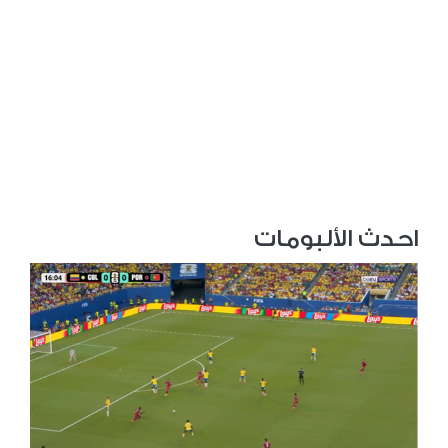
احدث الألبومات