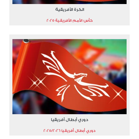
الكرة الأفريقية
كأس الأمم الأفريقية 2025
دوري أبطال أفريقيا
دوري أبطال أفريقيا 2025/2026