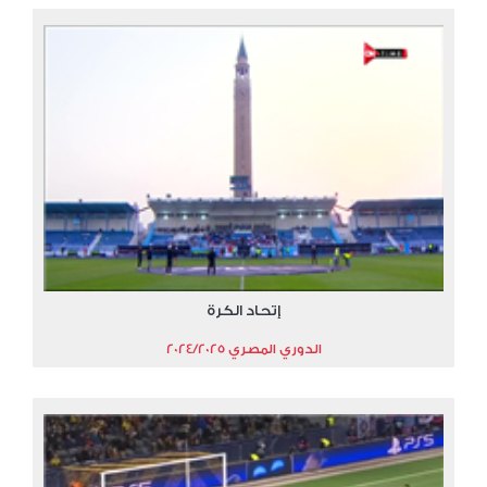
إتحاد الكرة
الدوري المصري 2024/2025