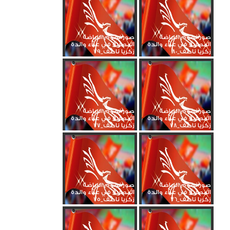
صور نجوم الرياضة
صور نجوم الرياضة
المصرية في عزاء والدة
المصرية في عزاء والدة
زكريا ناصف_80
زكريا ناصف_79
صور نجوم الرياضة
صور نجوم الرياضة
المصرية في عزاء والدة
المصرية في عزاء والدة
زكريا ناصف_78
زكريا ناصف_77
صور نجوم الرياضة
صور نجوم الرياضة
المصرية في عزاء والدة
المصرية في عزاء والدة
زكريا ناصف_76
زكريا ناصف_75