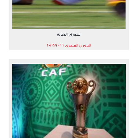
الدوري العام
الدوري المصري 2025/2026