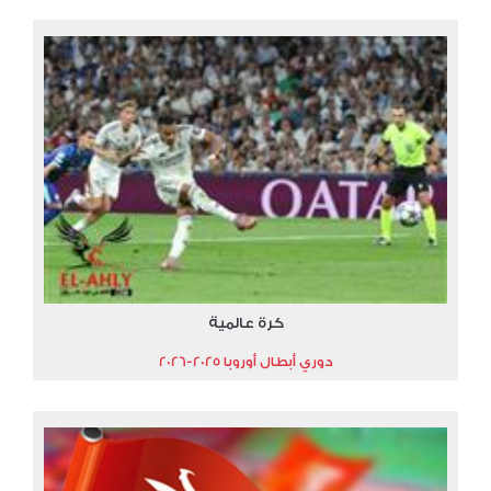
كرة عالمية
دوري أبطال أوروبا 2025-2026