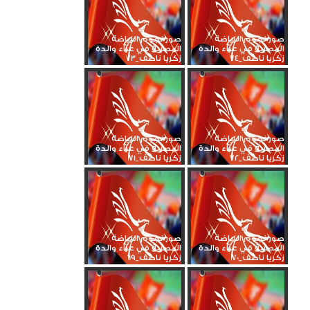
صور نجوم الرياضة
صور نجوم الرياضة
المصرية في عزاء والدة
المصرية في عزاء والدة
زكريا ناصف_74
زكريا ناصف_73
صور نجوم الرياضة
صور نجوم الرياضة
المصرية في عزاء والدة
المصرية في عزاء والدة
زكريا ناصف_72
زكريا ناصف_71
صور نجوم الرياضة
صور نجوم الرياضة
المصرية في عزاء والدة
المصرية في عزاء والدة
زكريا ناصف_70
زكريا ناصف_69