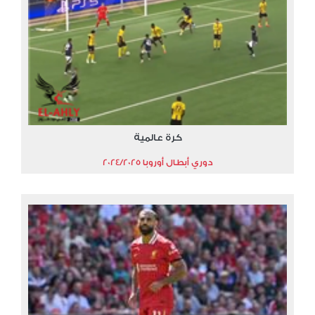
كرة عالمية
دوري أبطال أوروبا 2024/2025