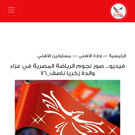
الرئيسية
>>
إدارة الأهلي
>>
مسئولين الأهلي
فيديو... صور نجوم الرياضة المصرية في عزاء
والدة زكريا ناصف_76