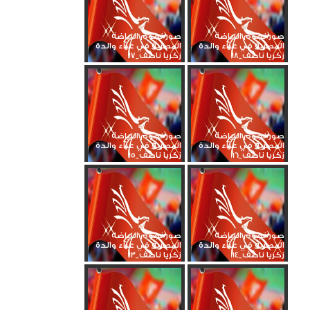
صور نجوم الرياضة
صور نجوم الرياضة
المصرية في عزاء والدة
المصرية في عزاء والدة
زكريا ناصف_18
زكريا ناصف_17
صور نجوم الرياضة
صور نجوم الرياضة
المصرية في عزاء والدة
المصرية في عزاء والدة
زكريا ناصف_16
زكريا ناصف_15
صور نجوم الرياضة
صور نجوم الرياضة
المصرية في عزاء والدة
المصرية في عزاء والدة
زكريا ناصف_14
زكريا ناصف_13