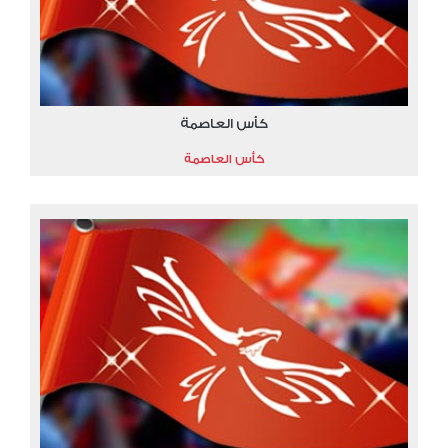
كأس العاصمة
كأس العاصمة