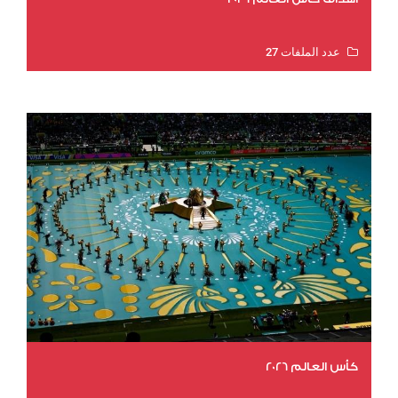
عدد الملفات 27
عدد المشاهدات 1977
كأس العالم 2026