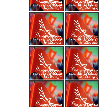
صور نجوم الرياضة
صور نجوم الرياضة
المصرية في عزاء والدة
المصرية في عزاء والدة
زكريا ناصف_56
زكريا ناصف_55
صور نجوم الرياضة
صور نجوم الرياضة
المصرية في عزاء والدة
المصرية في عزاء والدة
زكريا ناصف_54
زكريا ناصف_53
صور نجوم الرياضة
صور نجوم الرياضة
المصرية في عزاء والدة
المصرية في عزاء والدة
زكريا ناصف_52
زكريا ناصف_51
صور نجوم الرياضة
صور نجوم الرياضة