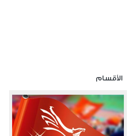
الأقسام