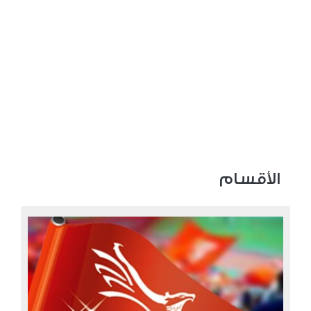
الأقسام