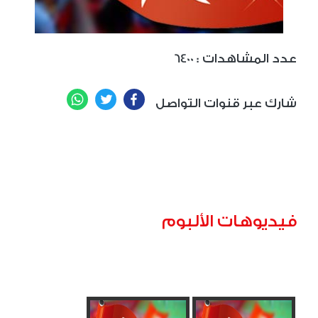
: عدد المشاهدات
6400
WhatsApp
Twitter
Facebook
شارك عبر قنوات التواصل
فيديوهات الألبوم