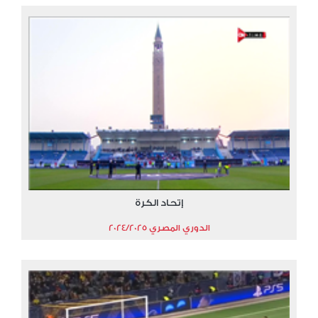
إتحاد الكرة
الدوري المصري 2024/2025