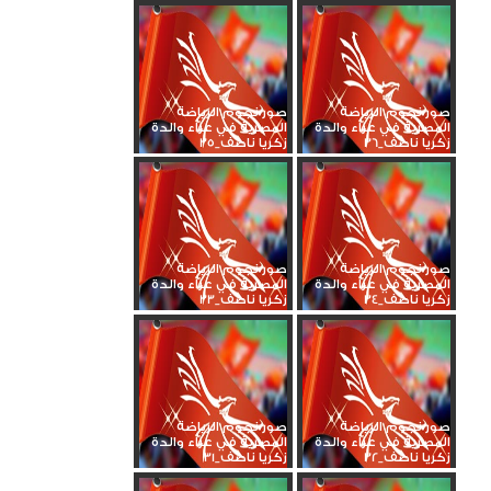
صور نجوم الرياضة
صور نجوم الرياضة
المصرية في عزاء والدة
المصرية في عزاء والدة
زكريا ناصف_36
زكريا ناصف_35
صور نجوم الرياضة
صور نجوم الرياضة
المصرية في عزاء والدة
المصرية في عزاء والدة
زكريا ناصف_34
زكريا ناصف_33
صور نجوم الرياضة
صور نجوم الرياضة
المصرية في عزاء والدة
المصرية في عزاء والدة
زكريا ناصف_32
زكريا ناصف_31