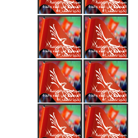
صور نجوم الرياضة
صور نجوم الرياضة
المصرية في عزاء والدة
المصرية في عزاء والدة
زكريا ناصف_56
زكريا ناصف_55
صور نجوم الرياضة
صور نجوم الرياضة
المصرية في عزاء والدة
المصرية في عزاء والدة
زكريا ناصف_54
زكريا ناصف_53
صور نجوم الرياضة
صور نجوم الرياضة
المصرية في عزاء والدة
المصرية في عزاء والدة
زكريا ناصف_52
زكريا ناصف_51
صور نجوم الرياضة
صور نجوم الرياضة