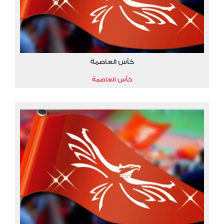
كأس العاصمة
كأس العاصمة