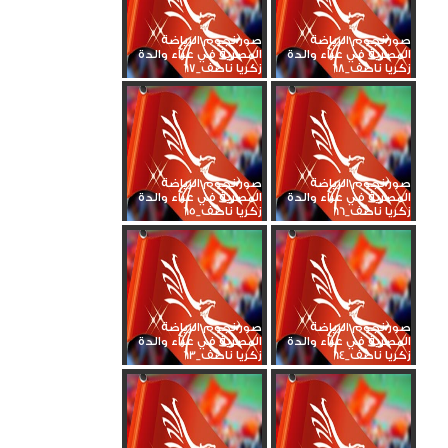
صور نجوم الرياضة
صور نجوم الرياضة
المصرية في عزاء والدة
المصرية في عزاء والدة
زكريا ناصف_68
زكريا ناصف_67
صور نجوم الرياضة
صور نجوم الرياضة
المصرية في عزاء والدة
المصرية في عزاء والدة
زكريا ناصف_66
زكريا ناصف_65
صور نجوم الرياضة
صور نجوم الرياضة
المصرية في عزاء والدة
المصرية في عزاء والدة
زكريا ناصف_64
زكريا ناصف_63