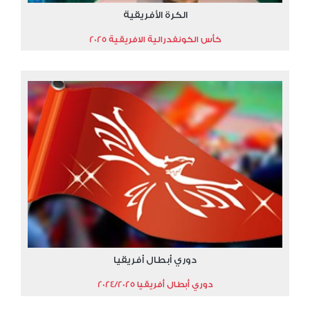
الكرة الأفريقية
كأس الكونفدرالية الافريقية 2025
دوري أبطال أفريقيا
دوري أبطال أفريقيا 2024/2025