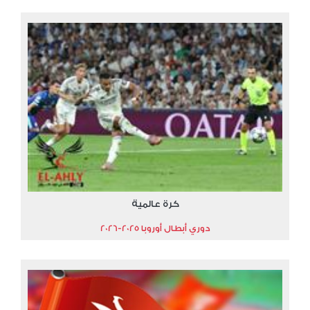
كرة عالمية
دوري أبطال أوروبا 2025-2026