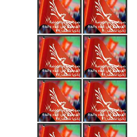
صور نجوم الرياضة
صور نجوم الرياضة
المصرية في عزاء والدة
المصرية في عزاء والدة
زكريا ناصف_80
زكريا ناصف_79
صور نجوم الرياضة
صور نجوم الرياضة
المصرية في عزاء والدة
المصرية في عزاء والدة
زكريا ناصف_78
زكريا ناصف_77
صور نجوم الرياضة
صور نجوم الرياضة
المصرية في عزاء والدة
المصرية في عزاء والدة
زكريا ناصف_76
زكريا ناصف_75