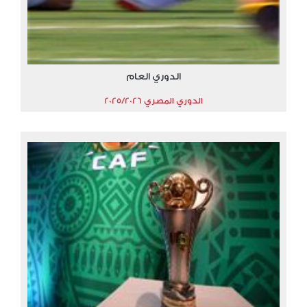
الدوري العام
الدوري المصري 2025/2026