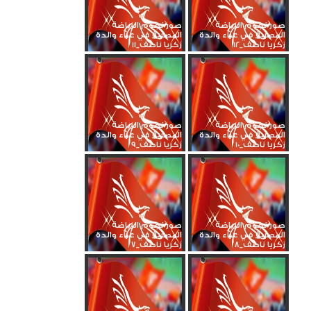
صور نجوم الرياضة
صور نجوم الرياضة
المصرية في عزاء والدة
المصرية في عزاء والدة
زكريا ناصف_12
زكريا ناصف_11
صور نجوم الرياضة
صور نجوم الرياضة
المصرية في عزاء والدة
المصرية في عزاء والدة
زكريا ناصف_10
زكريا ناصف_9
صور نجوم الرياضة
صور نجوم الرياضة
المصرية في عزاء والدة
المصرية في عزاء والدة
زكريا ناصف_8
زكريا ناصف_7