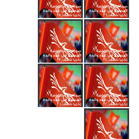
صور نجوم الرياضة
صور نجوم الرياضة
المصرية في عزاء والدة
المصرية في عزاء والدة
زكريا ناصف_6
زكريا ناصف_5
صور نجوم الرياضة
صور نجوم الرياضة
المصرية في عزاء والدة
المصرية في عزاء والدة
زكريا ناصف_4
زكريا ناصف_3
صور نجوم الرياضة
صور نجوم الرياضة
المصرية في عزاء والدة
المصرية في عزاء والدة
زكريا ناصف_2
زكريا ناصف_1