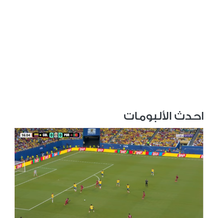
احدث الألبومات