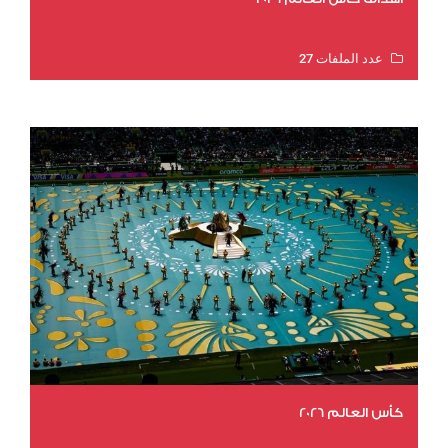
عدد الملفات 27
عدد المشاهدات 1983
كأس العالم 2026