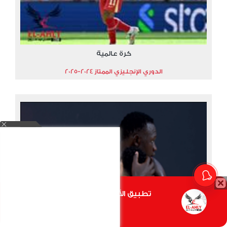
كرة عالمية
الدوري الإنجليزي الممتاز 2024-2025
تطبيق الأهلي.كوم متاح الأن
أضغط هنا