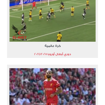
كرة عالمية
دوري أبطال أوروبا 2024/2025