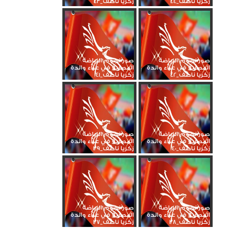
زكريا ناصف_44
زكريا ناصف_43
صور نجوم الرياضة
صور نجوم الرياضة
المصرية في عزاء والدة
المصرية في عزاء والدة
زكريا ناصف_42
زكريا ناصف_41
صور نجوم الرياضة
صور نجوم الرياضة
المصرية في عزاء والدة
المصرية في عزاء والدة
زكريا ناصف_40
زكريا ناصف_39
صور نجوم الرياضة
صور نجوم الرياضة
المصرية في عزاء والدة
المصرية في عزاء والدة
زكريا ناصف_38
زكريا ناصف_37