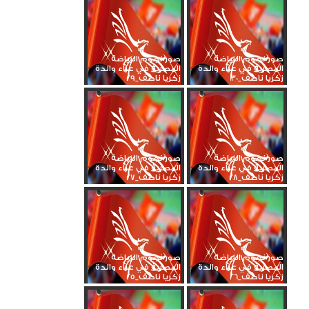
صور نجوم الرياضة
صور نجوم الرياضة
المصرية في عزاء والدة
المصرية في عزاء والدة
زكريا ناصف_30
زكريا ناصف_29
صور نجوم الرياضة
صور نجوم الرياضة
المصرية في عزاء والدة
المصرية في عزاء والدة
زكريا ناصف_28
زكريا ناصف_27
صور نجوم الرياضة
صور نجوم الرياضة
المصرية في عزاء والدة
المصرية في عزاء والدة
زكريا ناصف_26
زكريا ناصف_25