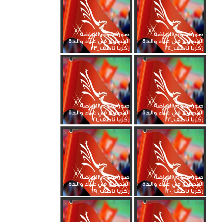
صور نجوم الرياضة
صور نجوم الرياضة
المصرية في عزاء والدة
المصرية في عزاء والدة
زكريا ناصف_24
زكريا ناصف_23
صور نجوم الرياضة
صور نجوم الرياضة
المصرية في عزاء والدة
المصرية في عزاء والدة
زكريا ناصف_22
زكريا ناصف_21
صور نجوم الرياضة
صور نجوم الرياضة
المصرية في عزاء والدة
المصرية في عزاء والدة
زكريا ناصف_20
زكريا ناصف_19