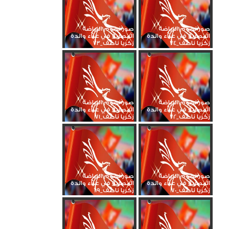
صور نجوم الرياضة
صور نجوم الرياضة
المصرية في عزاء والدة
المصرية في عزاء والدة
زكريا ناصف_74
زكريا ناصف_73
صور نجوم الرياضة
صور نجوم الرياضة
المصرية في عزاء والدة
المصرية في عزاء والدة
زكريا ناصف_72
زكريا ناصف_71
صور نجوم الرياضة
صور نجوم الرياضة
المصرية في عزاء والدة
المصرية في عزاء والدة
زكريا ناصف_70
زكريا ناصف_69