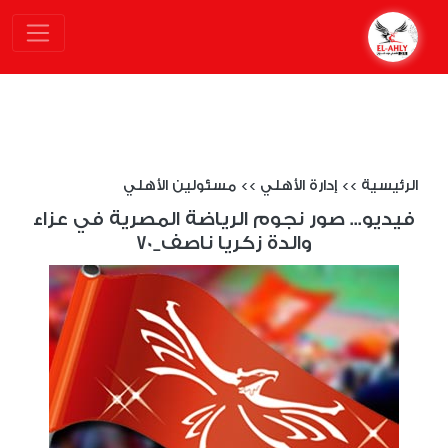
الرئيسية
>>
إدارة الأهلي
>>
مسئولين الأهلي
فيديو... صور نجوم الرياضة المصرية في عزاء
والدة زكريا ناصف_70