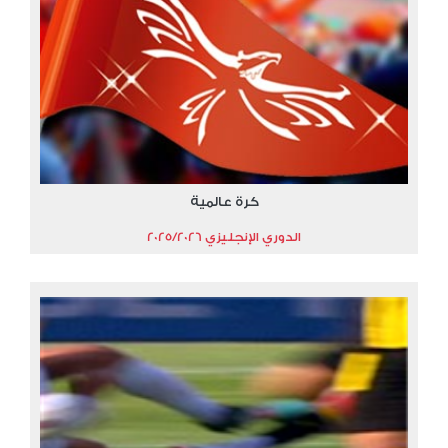
كرة عالمية
الدوري الإنجليزي 2025/2026