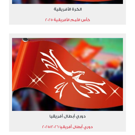
الكرة الأفريقية
كأس الأمم الأفريقية 2025
دوري أبطال أفريقيا
دوري أبطال أفريقيا 2025/2026