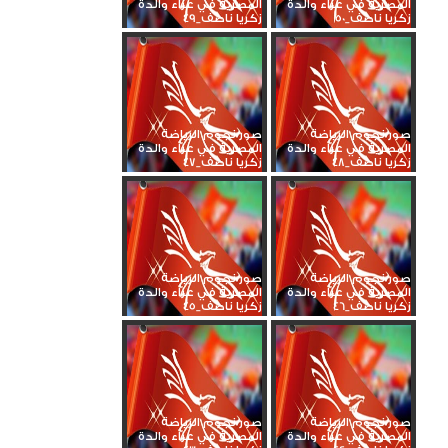
المصرية في عزاء والدة
المصرية في عزاء والدة
زكريا ناصف_50
زكريا ناصف_49
صور نجوم الرياضة
صور نجوم الرياضة
المصرية في عزاء والدة
المصرية في عزاء والدة
زكريا ناصف_48
زكريا ناصف_47
صور نجوم الرياضة
صور نجوم الرياضة
المصرية في عزاء والدة
المصرية في عزاء والدة
زكريا ناصف_46
زكريا ناصف_45
صور نجوم الرياضة
صور نجوم الرياضة
المصرية في عزاء والدة
المصرية في عزاء والدة