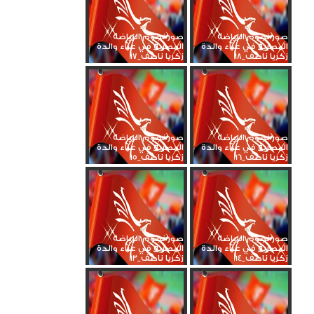
صور نجوم الرياضة
صور نجوم الرياضة
المصرية في عزاء والدة
المصرية في عزاء والدة
زكريا ناصف_18
زكريا ناصف_17
صور نجوم الرياضة
صور نجوم الرياضة
المصرية في عزاء والدة
المصرية في عزاء والدة
زكريا ناصف_16
زكريا ناصف_15
صور نجوم الرياضة
صور نجوم الرياضة
المصرية في عزاء والدة
المصرية في عزاء والدة
زكريا ناصف_14
زكريا ناصف_13