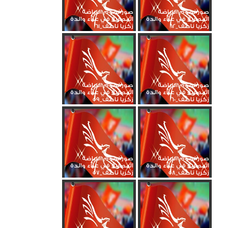
صور نجوم الرياضة
صور نجوم الرياضة
المصرية في عزاء والدة
المصرية في عزاء والدة
زكريا ناصف_62
زكريا ناصف_61
صور نجوم الرياضة
صور نجوم الرياضة
المصرية في عزاء والدة
المصرية في عزاء والدة
زكريا ناصف_60
زكريا ناصف_59
صور نجوم الرياضة
صور نجوم الرياضة
المصرية في عزاء والدة
المصرية في عزاء والدة
زكريا ناصف_58
زكريا ناصف_57