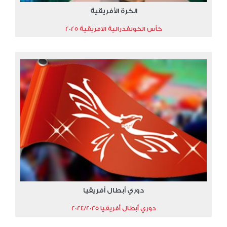
الكرة الأفريقية
كأس الكونفدرالية الافريقية 2025
دوري أبطال أفريقيا
دوري أبطال أفريقيا 2024/2025