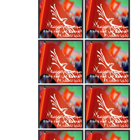
صور نجوم الرياضة
صور نجوم الرياضة
المصرية في عزاء والدة
المصرية في عزاء والدة
زكريا ناصف_30
زكريا ناصف_29
صور نجوم الرياضة
صور نجوم الرياضة
المصرية في عزاء والدة
المصرية في عزاء والدة
زكريا ناصف_28
زكريا ناصف_27
صور نجوم الرياضة
صور نجوم الرياضة
المصرية في عزاء والدة
المصرية في عزاء والدة
زكريا ناصف_26
زكريا ناصف_25