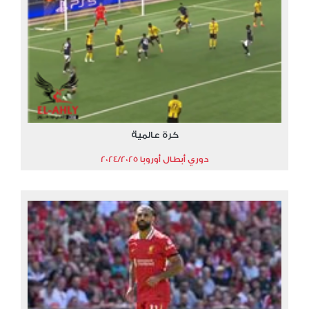
كرة عالمية
دوري أبطال أوروبا 2024/2025