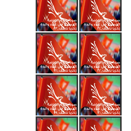
صور نجوم الرياضة
صور نجوم الرياضة
المصرية في عزاء والدة
المصرية في عزاء والدة
زكريا ناصف_24
زكريا ناصف_23
صور نجوم الرياضة
صور نجوم الرياضة
المصرية في عزاء والدة
المصرية في عزاء والدة
زكريا ناصف_22
زكريا ناصف_21
صور نجوم الرياضة
صور نجوم الرياضة
المصرية في عزاء والدة
المصرية في عزاء والدة
زكريا ناصف_20
زكريا ناصف_19