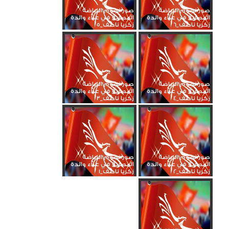
صور نجوم الرياضة
صور نجوم الرياضة
المصرية في عزاء والدة
المصرية في عزاء والدة
زكريا ناصف_6
زكريا ناصف_5
صور نجوم الرياضة
صور نجوم الرياضة
المصرية في عزاء والدة
المصرية في عزاء والدة
زكريا ناصف_4
زكريا ناصف_3
صور نجوم الرياضة
صور نجوم الرياضة
المصرية في عزاء والدة
المصرية في عزاء والدة
زكريا ناصف_2
زكريا ناصف_1