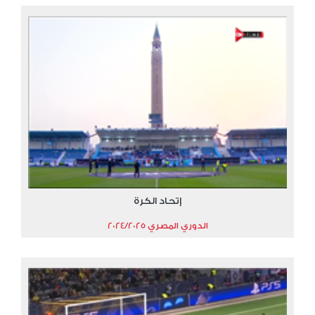
إتحاد الكرة
الدوري المصري 2024/2025