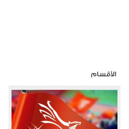
الأقسام