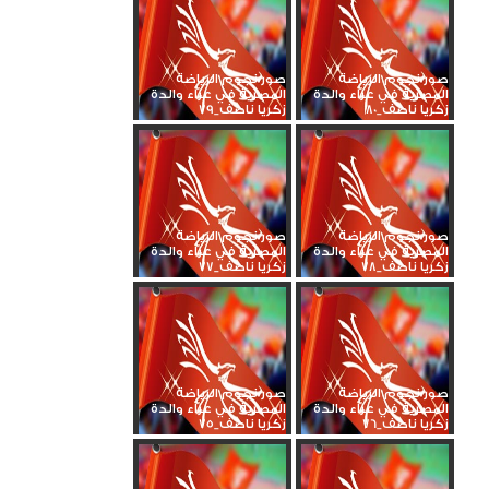
صور نجوم الرياضة
صور نجوم الرياضة
المصرية في عزاء والدة
المصرية في عزاء والدة
زكريا ناصف_80
زكريا ناصف_79
صور نجوم الرياضة
صور نجوم الرياضة
المصرية في عزاء والدة
المصرية في عزاء والدة
زكريا ناصف_78
زكريا ناصف_77
صور نجوم الرياضة
صور نجوم الرياضة
المصرية في عزاء والدة
المصرية في عزاء والدة
زكريا ناصف_76
زكريا ناصف_75