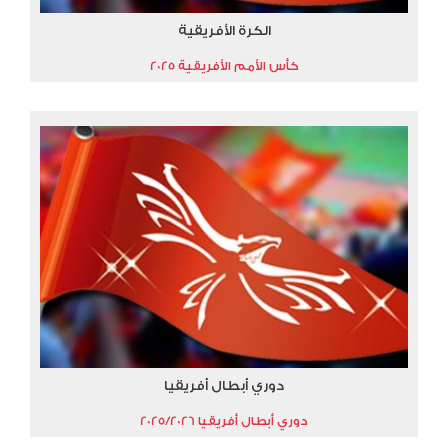
الكرة الأفريقية
كأس الأمم الأفريقية 2025
دوري أبطال أفريقيا
دوري أبطال أفريقيا 2025/2026