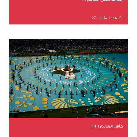
عدد الملفات 27
عدد المشاهدات 1979
كأس العالم 2026