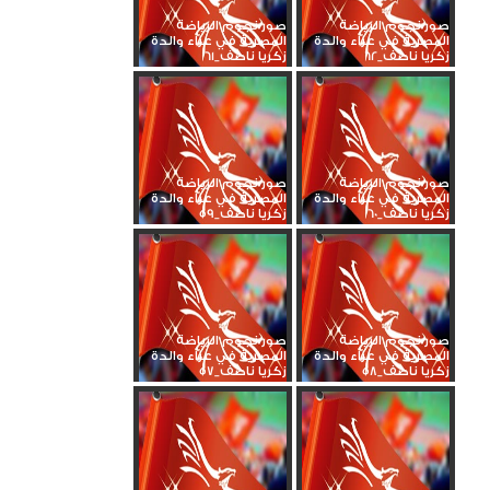
صور نجوم الرياضة
صور نجوم الرياضة
المصرية في عزاء والدة
المصرية في عزاء والدة
زكريا ناصف_62
زكريا ناصف_61
صور نجوم الرياضة
صور نجوم الرياضة
المصرية في عزاء والدة
المصرية في عزاء والدة
زكريا ناصف_60
زكريا ناصف_59
صور نجوم الرياضة
صور نجوم الرياضة
المصرية في عزاء والدة
المصرية في عزاء والدة
زكريا ناصف_58
زكريا ناصف_57