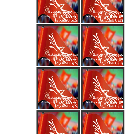
صور نجوم الرياضة
صور نجوم الرياضة
المصرية في عزاء والدة
المصرية في عزاء والدة
زكريا ناصف_68
زكريا ناصف_67
صور نجوم الرياضة
صور نجوم الرياضة
المصرية في عزاء والدة
المصرية في عزاء والدة
زكريا ناصف_66
زكريا ناصف_65
صور نجوم الرياضة
صور نجوم الرياضة
المصرية في عزاء والدة
المصرية في عزاء والدة
زكريا ناصف_64
زكريا ناصف_63