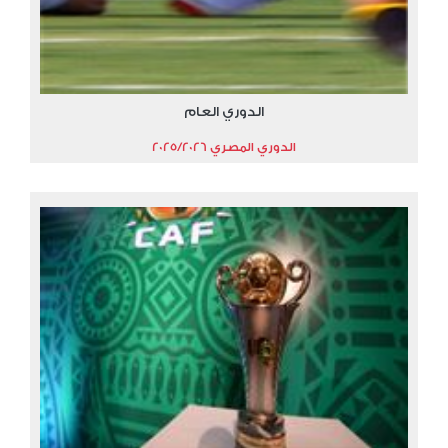
الدوري العام
الدوري المصري 2025/2026