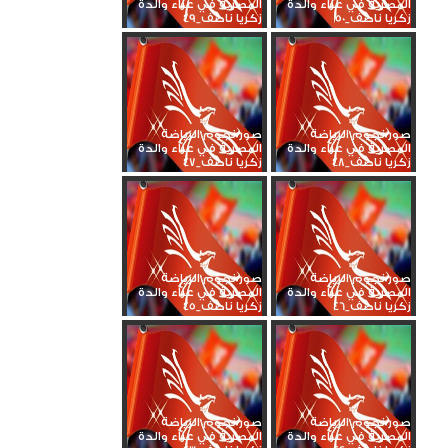
المصرية في عزاء والدة
المصرية في عزاء والدة
زكريا ناصف_50
زكريا ناصف_49
صور نجوم الرياضة
صور نجوم الرياضة
المصرية في عزاء والدة
المصرية في عزاء والدة
زكريا ناصف_48
زكريا ناصف_47
صور نجوم الرياضة
صور نجوم الرياضة
المصرية في عزاء والدة
المصرية في عزاء والدة
زكريا ناصف_46
زكريا ناصف_45
صور نجوم الرياضة
صور نجوم الرياضة
المصرية في عزاء والدة
المصرية في عزاء والدة