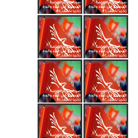
صور نجوم الرياضة
صور نجوم الرياضة
المصرية في عزاء والدة
المصرية في عزاء والدة
زكريا ناصف_56
زكريا ناصف_55
صور نجوم الرياضة
صور نجوم الرياضة
المصرية في عزاء والدة
المصرية في عزاء والدة
زكريا ناصف_54
زكريا ناصف_53
صور نجوم الرياضة
صور نجوم الرياضة
المصرية في عزاء والدة
المصرية في عزاء والدة
زكريا ناصف_52
زكريا ناصف_51
صور نجوم الرياضة
صور نجوم الرياضة