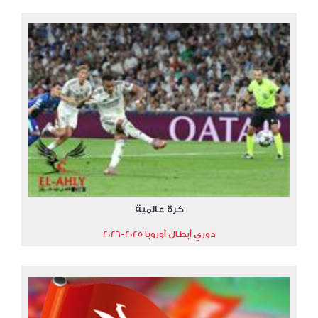
كرة عالمية
دوري أبطال أوروبا 2025-2026