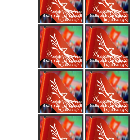
صور نجوم الرياضة
صور نجوم الرياضة
المصرية في عزاء والدة
المصرية في عزاء والدة
زكريا ناصف_12
زكريا ناصف_11
صور نجوم الرياضة
صور نجوم الرياضة
المصرية في عزاء والدة
المصرية في عزاء والدة
زكريا ناصف_10
زكريا ناصف_9
صور نجوم الرياضة
صور نجوم الرياضة
المصرية في عزاء والدة
المصرية في عزاء والدة
زكريا ناصف_8
زكريا ناصف_7