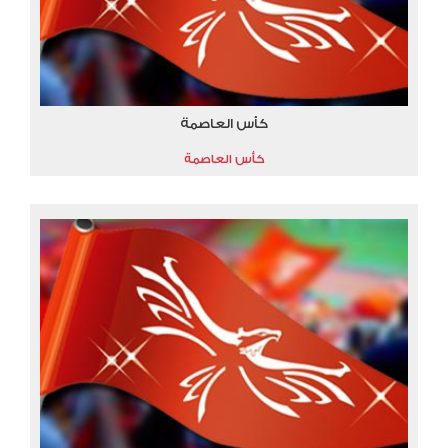
كأس العاصمة
كأس العاصمة