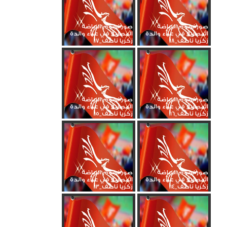
صور نجوم الرياضة
صور نجوم الرياضة
المصرية في عزاء والدة
المصرية في عزاء والدة
زكريا ناصف_18
زكريا ناصف_17
صور نجوم الرياضة
صور نجوم الرياضة
المصرية في عزاء والدة
المصرية في عزاء والدة
زكريا ناصف_16
زكريا ناصف_15
صور نجوم الرياضة
صور نجوم الرياضة
المصرية في عزاء والدة
المصرية في عزاء والدة
زكريا ناصف_14
زكريا ناصف_13