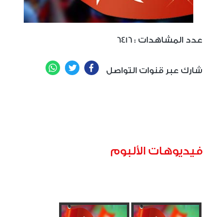
: عدد المشاهدات
6416
WhatsApp
Twitter
Facebook
شارك عبر قنوات التواصل
فيديوهات الألبوم