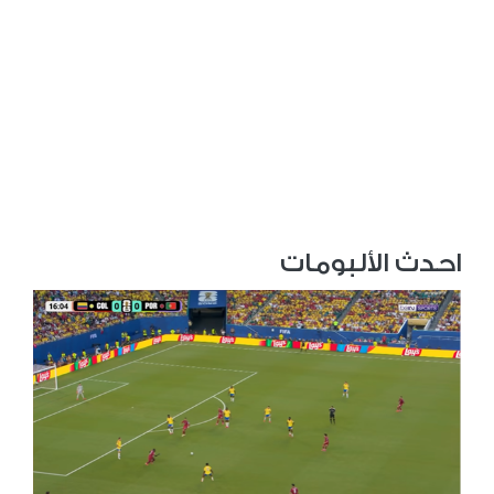
احدث الألبومات