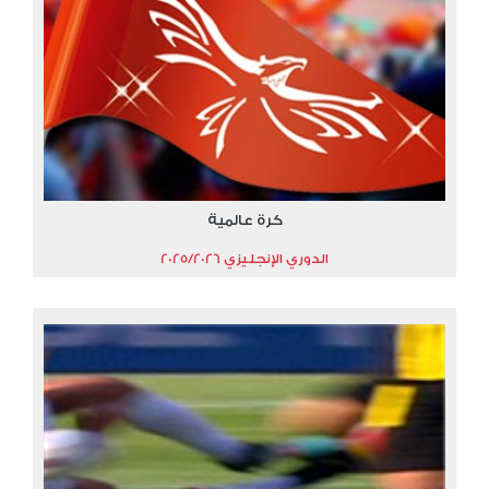
كرة عالمية
الدوري الإنجليزي 2025/2026