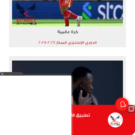
كرة عالمية
الدوري الإنجليزي الممتاز 2024-2025
تطبيق الأهلي.كوم متاح الأن
أضغط هنا