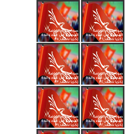
صور نجوم الرياضة
صور نجوم الرياضة
المصرية في عزاء والدة
المصرية في عزاء والدة
زكريا ناصف_36
زكريا ناصف_35
صور نجوم الرياضة
صور نجوم الرياضة
المصرية في عزاء والدة
المصرية في عزاء والدة
زكريا ناصف_34
زكريا ناصف_33
صور نجوم الرياضة
صور نجوم الرياضة
المصرية في عزاء والدة
المصرية في عزاء والدة
زكريا ناصف_32
زكريا ناصف_31