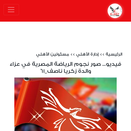
الرئيسية
>>
إدارة الأهلي
>>
مسئولين الأهلي
فيديو... صور نجوم الرياضة المصرية في عزاء
والدة زكريا ناصف_61