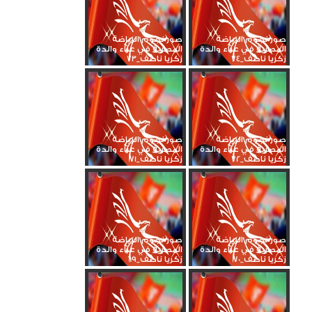
صور نجوم الرياضة
صور نجوم الرياضة
المصرية في عزاء والدة
المصرية في عزاء والدة
زكريا ناصف_74
زكريا ناصف_73
صور نجوم الرياضة
صور نجوم الرياضة
المصرية في عزاء والدة
المصرية في عزاء والدة
زكريا ناصف_72
زكريا ناصف_71
صور نجوم الرياضة
صور نجوم الرياضة
المصرية في عزاء والدة
المصرية في عزاء والدة
زكريا ناصف_70
زكريا ناصف_69