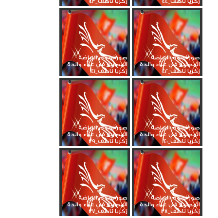
زكريا ناصف_44
زكريا ناصف_43
صور نجوم الرياضة
صور نجوم الرياضة
المصرية في عزاء والدة
المصرية في عزاء والدة
زكريا ناصف_42
زكريا ناصف_41
صور نجوم الرياضة
صور نجوم الرياضة
المصرية في عزاء والدة
المصرية في عزاء والدة
زكريا ناصف_40
زكريا ناصف_39
صور نجوم الرياضة
صور نجوم الرياضة
المصرية في عزاء والدة
المصرية في عزاء والدة
زكريا ناصف_38
زكريا ناصف_37