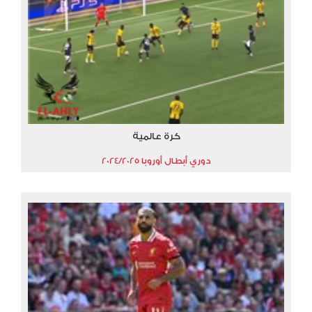
كرة عالمية
دوري أبطال أوروبا 2024/2025