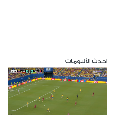
احدث الألبومات