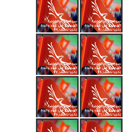
صور نجوم الرياضة
صور نجوم الرياضة
المصرية في عزاء والدة
المصرية في عزاء والدة
زكريا ناصف_80
زكريا ناصف_79
صور نجوم الرياضة
صور نجوم الرياضة
المصرية في عزاء والدة
المصرية في عزاء والدة
زكريا ناصف_78
زكريا ناصف_77
صور نجوم الرياضة
صور نجوم الرياضة
المصرية في عزاء والدة
المصرية في عزاء والدة
زكريا ناصف_76
زكريا ناصف_75