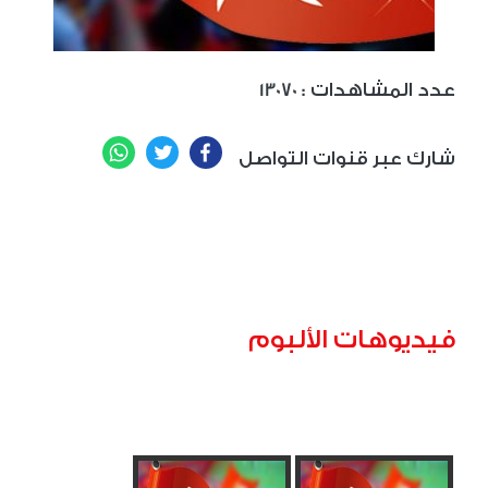
: عدد المشاهدات
13070
WhatsApp
Twitter
Facebook
شارك عبر قنوات التواصل
فيديوهات الألبوم