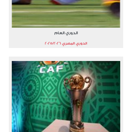
الدوري العام
الدوري المصري 2025/2026