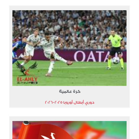
كرة عالمية
دوري أبطال أوروبا 2025-2026