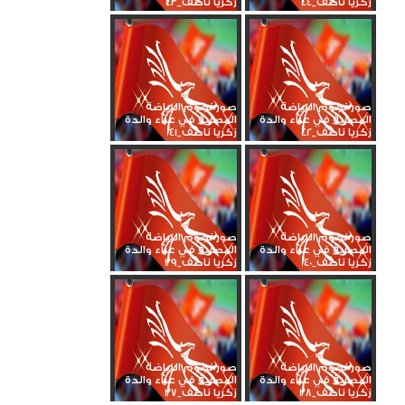
زكريا ناصف_44
زكريا ناصف_43
صور نجوم الرياضة
صور نجوم الرياضة
المصرية في عزاء والدة
المصرية في عزاء والدة
زكريا ناصف_42
زكريا ناصف_41
صور نجوم الرياضة
صور نجوم الرياضة
المصرية في عزاء والدة
المصرية في عزاء والدة
زكريا ناصف_40
زكريا ناصف_39
صور نجوم الرياضة
صور نجوم الرياضة
المصرية في عزاء والدة
المصرية في عزاء والدة
زكريا ناصف_38
زكريا ناصف_37