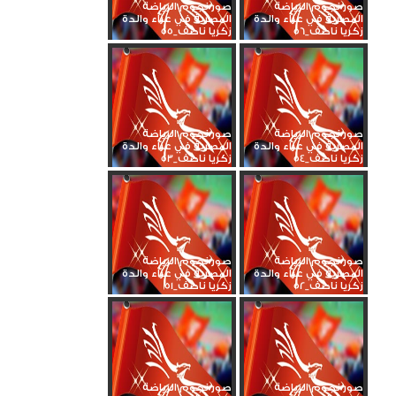
صور نجوم الرياضة
صور نجوم الرياضة
المصرية في عزاء والدة
المصرية في عزاء والدة
زكريا ناصف_56
زكريا ناصف_55
صور نجوم الرياضة
صور نجوم الرياضة
المصرية في عزاء والدة
المصرية في عزاء والدة
زكريا ناصف_54
زكريا ناصف_53
صور نجوم الرياضة
صور نجوم الرياضة
المصرية في عزاء والدة
المصرية في عزاء والدة
زكريا ناصف_52
زكريا ناصف_51
صور نجوم الرياضة
صور نجوم الرياضة