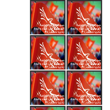
صور نجوم الرياضة
صور نجوم الرياضة
المصرية في عزاء والدة
المصرية في عزاء والدة
زكريا ناصف_36
زكريا ناصف_35
صور نجوم الرياضة
صور نجوم الرياضة
المصرية في عزاء والدة
المصرية في عزاء والدة
زكريا ناصف_34
زكريا ناصف_33
صور نجوم الرياضة
صور نجوم الرياضة
المصرية في عزاء والدة
المصرية في عزاء والدة
زكريا ناصف_32
زكريا ناصف_31