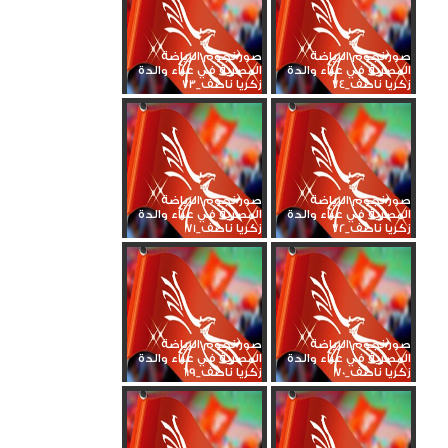
صور نجوم الرياضة
صور نجوم الرياضة
المصرية في عزاء والدة
المصرية في عزاء والدة
زكريا ناصف_74
زكريا ناصف_73
صور نجوم الرياضة
صور نجوم الرياضة
المصرية في عزاء والدة
المصرية في عزاء والدة
زكريا ناصف_72
زكريا ناصف_71
صور نجوم الرياضة
صور نجوم الرياضة
المصرية في عزاء والدة
المصرية في عزاء والدة
زكريا ناصف_70
زكريا ناصف_69