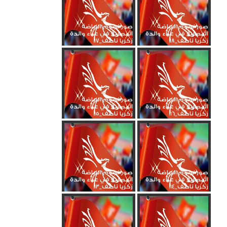
صور نجوم الرياضة
صور نجوم الرياضة
المصرية في عزاء والدة
المصرية في عزاء والدة
زكريا ناصف_18
زكريا ناصف_17
صور نجوم الرياضة
صور نجوم الرياضة
المصرية في عزاء والدة
المصرية في عزاء والدة
زكريا ناصف_16
زكريا ناصف_15
صور نجوم الرياضة
صور نجوم الرياضة
المصرية في عزاء والدة
المصرية في عزاء والدة
زكريا ناصف_14
زكريا ناصف_13