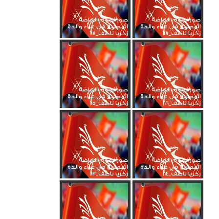
صور نجوم الرياضة
صور نجوم الرياضة
المصرية في عزاء والدة
المصرية في عزاء والدة
زكريا ناصف_68
زكريا ناصف_67
صور نجوم الرياضة
صور نجوم الرياضة
المصرية في عزاء والدة
المصرية في عزاء والدة
زكريا ناصف_66
زكريا ناصف_65
صور نجوم الرياضة
صور نجوم الرياضة
المصرية في عزاء والدة
المصرية في عزاء والدة
زكريا ناصف_64
زكريا ناصف_63