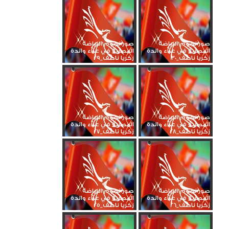
صور نجوم الرياضة
صور نجوم الرياضة
المصرية في عزاء والدة
المصرية في عزاء والدة
زكريا ناصف_30
زكريا ناصف_29
صور نجوم الرياضة
صور نجوم الرياضة
المصرية في عزاء والدة
المصرية في عزاء والدة
زكريا ناصف_28
زكريا ناصف_27
صور نجوم الرياضة
صور نجوم الرياضة
المصرية في عزاء والدة
المصرية في عزاء والدة
زكريا ناصف_26
زكريا ناصف_25