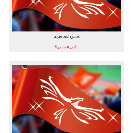
كأس العاصمة
كأس العاصمة