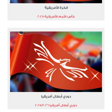
الكرة الأفريقية
كأس الأمم الأفريقية 2025
دوري أبطال أفريقيا
دوري أبطال أفريقيا 2025/2026