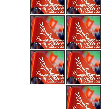
صور نجوم الرياضة
صور نجوم الرياضة
المصرية في عزاء والدة
المصرية في عزاء والدة
زكريا ناصف_6
زكريا ناصف_5
صور نجوم الرياضة
صور نجوم الرياضة
المصرية في عزاء والدة
المصرية في عزاء والدة
زكريا ناصف_4
زكريا ناصف_3
صور نجوم الرياضة
صور نجوم الرياضة
المصرية في عزاء والدة
المصرية في عزاء والدة
زكريا ناصف_2
زكريا ناصف_1