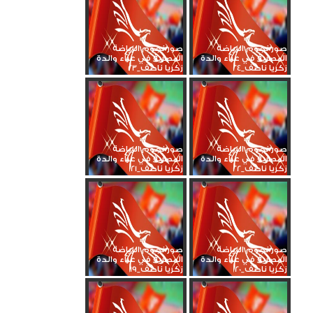
صور نجوم الرياضة
صور نجوم الرياضة
المصرية في عزاء والدة
المصرية في عزاء والدة
زكريا ناصف_24
زكريا ناصف_23
صور نجوم الرياضة
صور نجوم الرياضة
المصرية في عزاء والدة
المصرية في عزاء والدة
زكريا ناصف_22
زكريا ناصف_21
صور نجوم الرياضة
صور نجوم الرياضة
المصرية في عزاء والدة
المصرية في عزاء والدة
زكريا ناصف_20
زكريا ناصف_19