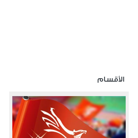
الأقسام