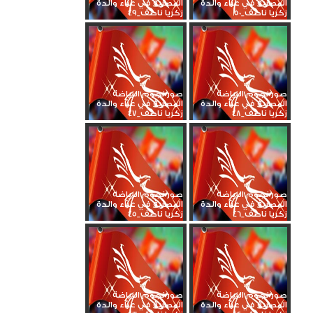
المصرية في عزاء والدة
المصرية في عزاء والدة
زكريا ناصف_50
زكريا ناصف_49
صور نجوم الرياضة
صور نجوم الرياضة
المصرية في عزاء والدة
المصرية في عزاء والدة
زكريا ناصف_48
زكريا ناصف_47
صور نجوم الرياضة
صور نجوم الرياضة
المصرية في عزاء والدة
المصرية في عزاء والدة
زكريا ناصف_46
زكريا ناصف_45
صور نجوم الرياضة
صور نجوم الرياضة
المصرية في عزاء والدة
المصرية في عزاء والدة