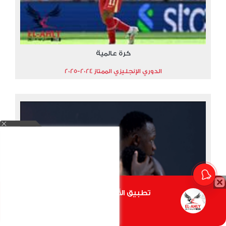
كرة عالمية
الدوري الإنجليزي الممتاز 2024-2025
تطبيق الأهلي.كوم متاح الأن
أضغط هنا