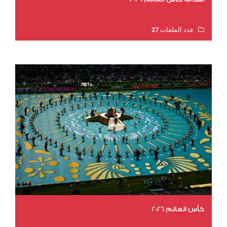
عدد الملفات 27
عدد المشاهدات 1975
كأس العالم 2026