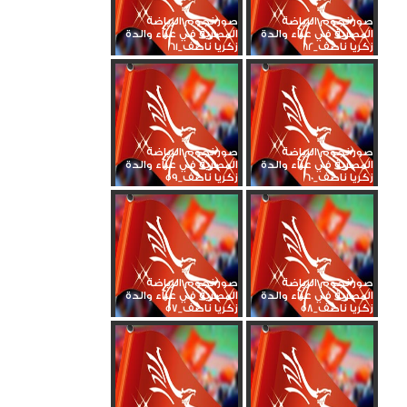
صور نجوم الرياضة
صور نجوم الرياضة
المصرية في عزاء والدة
المصرية في عزاء والدة
زكريا ناصف_62
زكريا ناصف_61
صور نجوم الرياضة
صور نجوم الرياضة
المصرية في عزاء والدة
المصرية في عزاء والدة
زكريا ناصف_60
زكريا ناصف_59
صور نجوم الرياضة
صور نجوم الرياضة
المصرية في عزاء والدة
المصرية في عزاء والدة
زكريا ناصف_58
زكريا ناصف_57