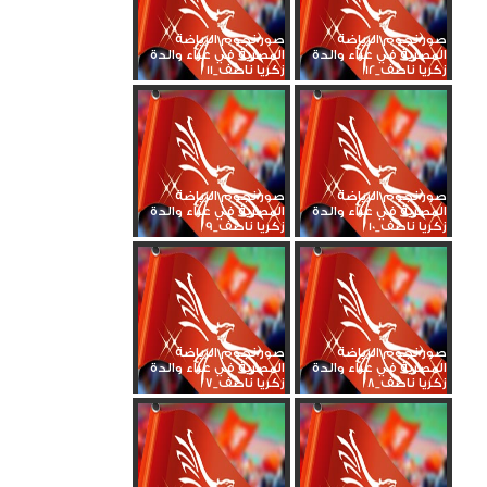
صور نجوم الرياضة
صور نجوم الرياضة
المصرية في عزاء والدة
المصرية في عزاء والدة
زكريا ناصف_12
زكريا ناصف_11
صور نجوم الرياضة
صور نجوم الرياضة
المصرية في عزاء والدة
المصرية في عزاء والدة
زكريا ناصف_10
زكريا ناصف_9
صور نجوم الرياضة
صور نجوم الرياضة
المصرية في عزاء والدة
المصرية في عزاء والدة
زكريا ناصف_8
زكريا ناصف_7