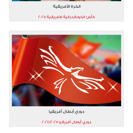
الكرة الأفريقية
كأس الكونفدرالية الافريقية 2025
دوري أبطال أفريقيا
دوري أبطال أفريقيا 2024/2025