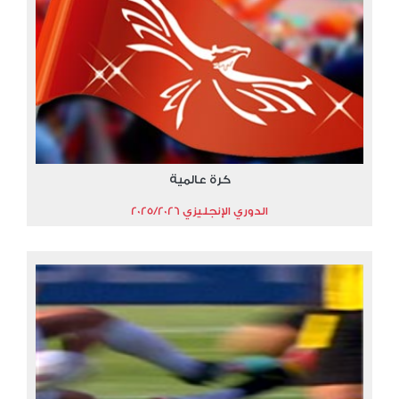
كرة عالمية
الدوري الإنجليزي 2025/2026