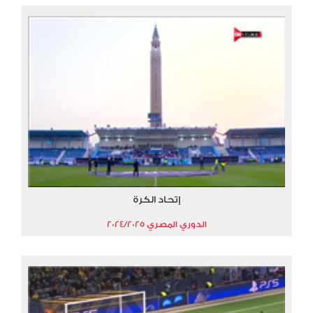
إتحاد الكرة
الدوري المصري 2024/2025