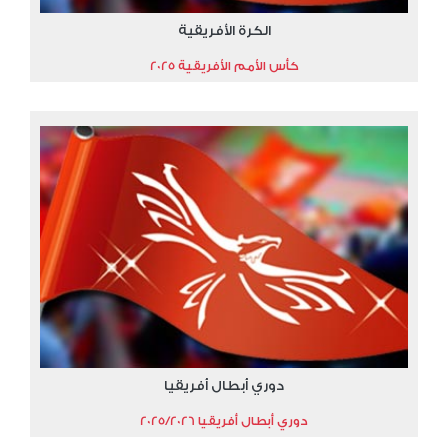
الكرة الأفريقية
كأس الأمم الأفريقية 2025
دوري أبطال أفريقيا
دوري أبطال أفريقيا 2025/2026