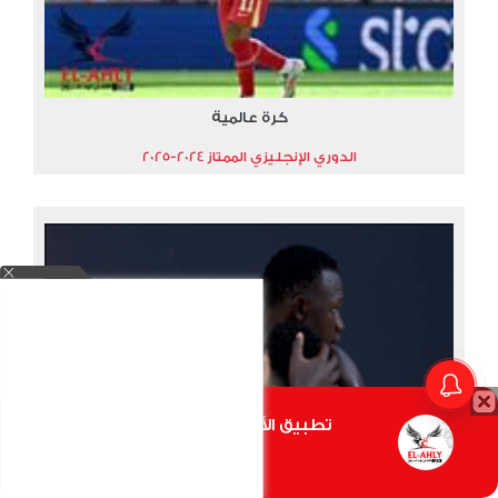
كرة عالمية
الدوري الإنجليزي الممتاز 2024-2025
تطبيق الأهلي.كوم متاح الأن
أضغط هنا