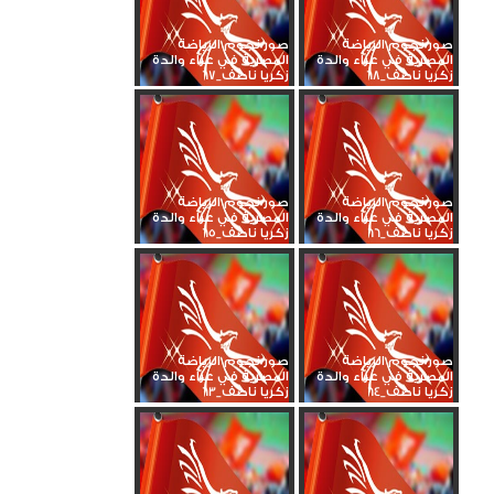
صور نجوم الرياضة
صور نجوم الرياضة
المصرية في عزاء والدة
المصرية في عزاء والدة
زكريا ناصف_68
زكريا ناصف_67
صور نجوم الرياضة
صور نجوم الرياضة
المصرية في عزاء والدة
المصرية في عزاء والدة
زكريا ناصف_66
زكريا ناصف_65
صور نجوم الرياضة
صور نجوم الرياضة
المصرية في عزاء والدة
المصرية في عزاء والدة
زكريا ناصف_64
زكريا ناصف_63