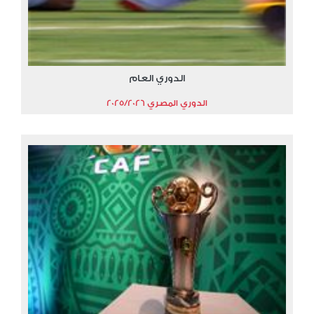
الدوري العام
الدوري المصري 2025/2026