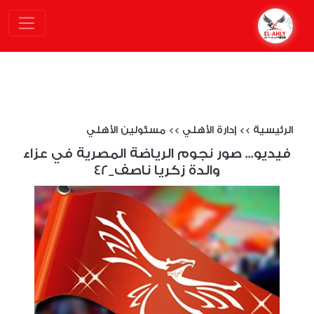
الرئيسية
>>
إدارة الأهلي
>>
مسئولين الأهلي
فيديو... صور نجوم الرياضة المصرية في عزاء
والدة زكريا ناصف_42