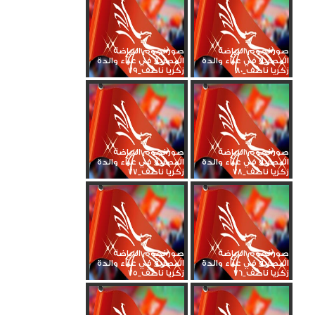
صور نجوم الرياضة
صور نجوم الرياضة
المصرية في عزاء والدة
المصرية في عزاء والدة
زكريا ناصف_80
زكريا ناصف_79
صور نجوم الرياضة
صور نجوم الرياضة
المصرية في عزاء والدة
المصرية في عزاء والدة
زكريا ناصف_78
زكريا ناصف_77
صور نجوم الرياضة
صور نجوم الرياضة
المصرية في عزاء والدة
المصرية في عزاء والدة
زكريا ناصف_76
زكريا ناصف_75