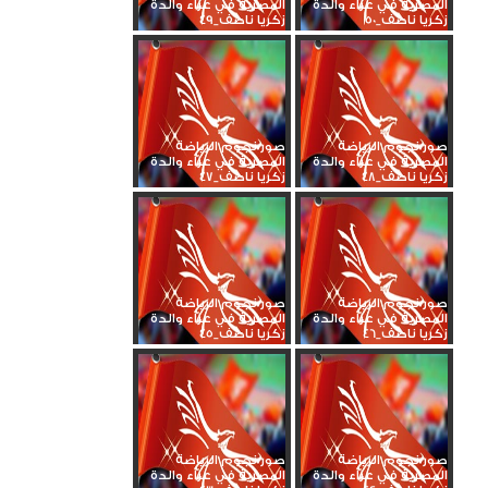
المصرية في عزاء والدة
المصرية في عزاء والدة
زكريا ناصف_50
زكريا ناصف_49
صور نجوم الرياضة
صور نجوم الرياضة
المصرية في عزاء والدة
المصرية في عزاء والدة
زكريا ناصف_48
زكريا ناصف_47
صور نجوم الرياضة
صور نجوم الرياضة
المصرية في عزاء والدة
المصرية في عزاء والدة
زكريا ناصف_46
زكريا ناصف_45
صور نجوم الرياضة
صور نجوم الرياضة
المصرية في عزاء والدة
المصرية في عزاء والدة