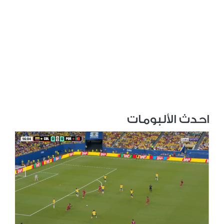
احدث الألبومات