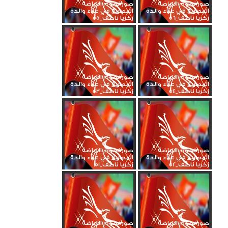
صور نجوم الرياضة
صور نجوم الرياضة
المصرية في عزاء والدة
المصرية في عزاء والدة
زكريا ناصف_56
زكريا ناصف_55
صور نجوم الرياضة
صور نجوم الرياضة
المصرية في عزاء والدة
المصرية في عزاء والدة
زكريا ناصف_54
زكريا ناصف_53
صور نجوم الرياضة
صور نجوم الرياضة
المصرية في عزاء والدة
المصرية في عزاء والدة
زكريا ناصف_52
زكريا ناصف_51
صور نجوم الرياضة
صور نجوم الرياضة