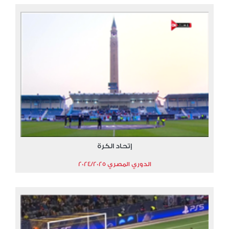
إتحاد الكرة
الدوري المصري 2024/2025