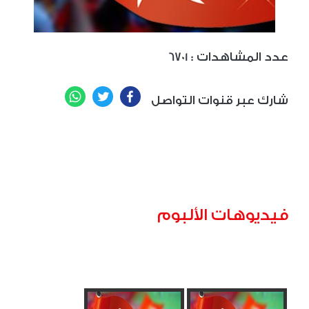
: عدد المشاهدات
6701
WhatsApp
Twitter
Facebook
شارك عبر قنوات التواصل
فيديوهات الألبوم