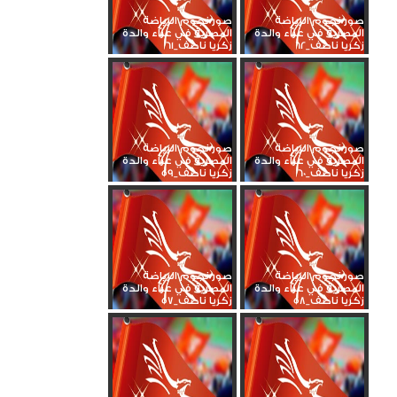
صور نجوم الرياضة
صور نجوم الرياضة
المصرية في عزاء والدة
المصرية في عزاء والدة
زكريا ناصف_62
زكريا ناصف_61
صور نجوم الرياضة
صور نجوم الرياضة
المصرية في عزاء والدة
المصرية في عزاء والدة
زكريا ناصف_60
زكريا ناصف_59
صور نجوم الرياضة
صور نجوم الرياضة
المصرية في عزاء والدة
المصرية في عزاء والدة
زكريا ناصف_58
زكريا ناصف_57