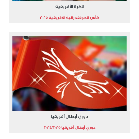
الكرة الأفريقية
كأس الكونفدرالية الافريقية 2025
دوري أبطال أفريقيا
دوري أبطال أفريقيا 2024/2025