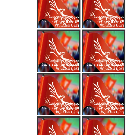
صور نجوم الرياضة
صور نجوم الرياضة
المصرية في عزاء والدة
المصرية في عزاء والدة
زكريا ناصف_74
زكريا ناصف_73
صور نجوم الرياضة
صور نجوم الرياضة
المصرية في عزاء والدة
المصرية في عزاء والدة
زكريا ناصف_72
زكريا ناصف_71
صور نجوم الرياضة
صور نجوم الرياضة
المصرية في عزاء والدة
المصرية في عزاء والدة
زكريا ناصف_70
زكريا ناصف_69