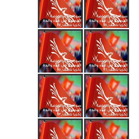
صور نجوم الرياضة
صور نجوم الرياضة
المصرية في عزاء والدة
المصرية في عزاء والدة
زكريا ناصف_18
زكريا ناصف_17
صور نجوم الرياضة
صور نجوم الرياضة
المصرية في عزاء والدة
المصرية في عزاء والدة
زكريا ناصف_16
زكريا ناصف_15
صور نجوم الرياضة
صور نجوم الرياضة
المصرية في عزاء والدة
المصرية في عزاء والدة
زكريا ناصف_14
زكريا ناصف_13