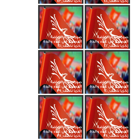
زكريا ناصف_44
زكريا ناصف_43
صور نجوم الرياضة
صور نجوم الرياضة
المصرية في عزاء والدة
المصرية في عزاء والدة
زكريا ناصف_42
زكريا ناصف_41
صور نجوم الرياضة
صور نجوم الرياضة
المصرية في عزاء والدة
المصرية في عزاء والدة
زكريا ناصف_40
زكريا ناصف_39
صور نجوم الرياضة
صور نجوم الرياضة
المصرية في عزاء والدة
المصرية في عزاء والدة
زكريا ناصف_38
زكريا ناصف_37