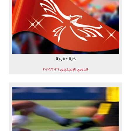
كرة عالمية
الدوري الإنجليزي 2025/2026