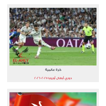
كرة عالمية
دوري أبطال أوروبا 2025-2026