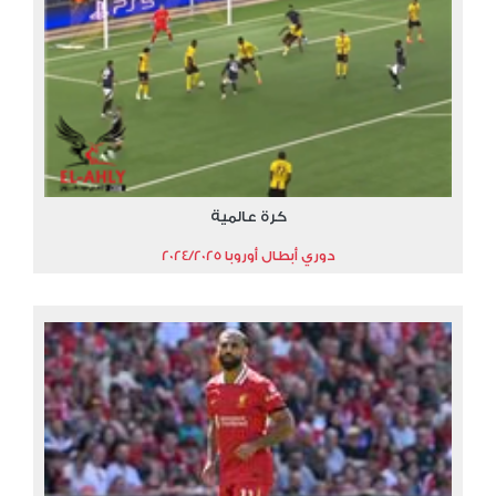
كرة عالمية
دوري أبطال أوروبا 2024/2025