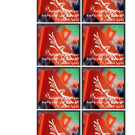
صور نجوم الرياضة
صور نجوم الرياضة
المصرية في عزاء والدة
المصرية في عزاء والدة
زكريا ناصف_12
زكريا ناصف_11
صور نجوم الرياضة
صور نجوم الرياضة
المصرية في عزاء والدة
المصرية في عزاء والدة
زكريا ناصف_10
زكريا ناصف_9
صور نجوم الرياضة
صور نجوم الرياضة
المصرية في عزاء والدة
المصرية في عزاء والدة
زكريا ناصف_8
زكريا ناصف_7