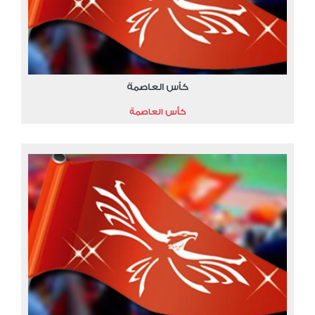
كأس العاصمة
كأس العاصمة