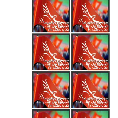
صور نجوم الرياضة
صور نجوم الرياضة
المصرية في عزاء والدة
المصرية في عزاء والدة
زكريا ناصف_30
زكريا ناصف_29
صور نجوم الرياضة
صور نجوم الرياضة
المصرية في عزاء والدة
المصرية في عزاء والدة
زكريا ناصف_28
زكريا ناصف_27
صور نجوم الرياضة
صور نجوم الرياضة
المصرية في عزاء والدة
المصرية في عزاء والدة
زكريا ناصف_26
زكريا ناصف_25