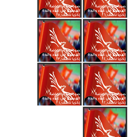
صور نجوم الرياضة
صور نجوم الرياضة
المصرية في عزاء والدة
المصرية في عزاء والدة
زكريا ناصف_6
زكريا ناصف_5
صور نجوم الرياضة
صور نجوم الرياضة
المصرية في عزاء والدة
المصرية في عزاء والدة
زكريا ناصف_4
زكريا ناصف_3
صور نجوم الرياضة
صور نجوم الرياضة
المصرية في عزاء والدة
المصرية في عزاء والدة
زكريا ناصف_2
زكريا ناصف_1