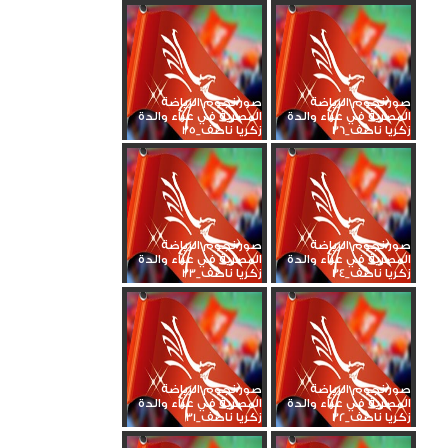
صور نجوم الرياضة
صور نجوم الرياضة
المصرية في عزاء والدة
المصرية في عزاء والدة
زكريا ناصف_36
زكريا ناصف_35
صور نجوم الرياضة
صور نجوم الرياضة
المصرية في عزاء والدة
المصرية في عزاء والدة
زكريا ناصف_34
زكريا ناصف_33
صور نجوم الرياضة
صور نجوم الرياضة
المصرية في عزاء والدة
المصرية في عزاء والدة
زكريا ناصف_32
زكريا ناصف_31