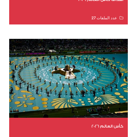
عدد الملفات 27
عدد المشاهدات 1973
كأس العالم 2026