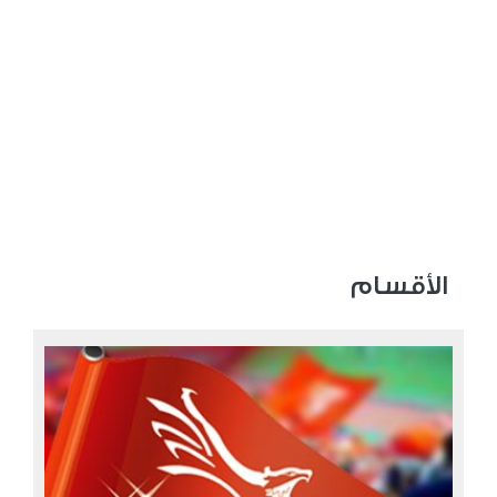
الأقسام