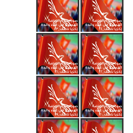
صور نجوم الرياضة
صور نجوم الرياضة
المصرية في عزاء والدة
المصرية في عزاء والدة
زكريا ناصف_24
زكريا ناصف_23
صور نجوم الرياضة
صور نجوم الرياضة
المصرية في عزاء والدة
المصرية في عزاء والدة
زكريا ناصف_22
زكريا ناصف_21
صور نجوم الرياضة
صور نجوم الرياضة
المصرية في عزاء والدة
المصرية في عزاء والدة
زكريا ناصف_20
زكريا ناصف_19