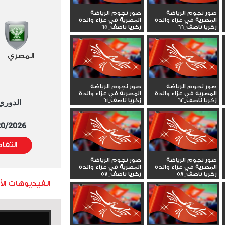
صور نجوم الرياضة
صور نجوم الرياضة
المصرية في عزاء والدة
المصرية في عزاء والدة
زكريا ناصف_66
زكريا ناصف_65
المصري
صور نجوم الرياضة
صور نجوم الرياضة
المصرية في عزاء والدة
المصرية في عزاء والدة
زكريا ناصف_62
زكريا ناصف_61
الدوري العا
5/20/2026 التوقيت 
التفا
صور نجوم الرياضة
صور نجوم الرياضة
المصرية في عزاء والدة
المصرية في عزاء والدة
زكريا ناصف_58
زكريا ناصف_57
الفيديوهات ال