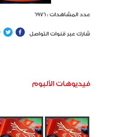
: عدد المشاهدات
6976
ter
Facebook
شارك عبر قنوات التواصل
فيديوهات الألبوم