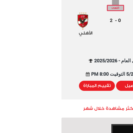
2
0
-
الأهلي
م - 2025/2026
8:00 PM
صيل
تقييم المباراة
أكثر مشاهدة خلال شهر