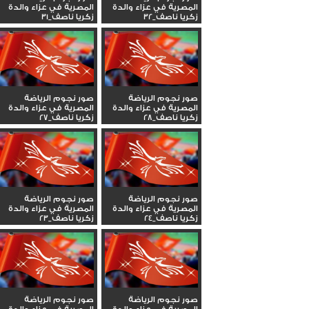
المصرية في عزاء والدة
المصرية في عزاء والدة
زكريا ناصف_32
زكريا ناصف_31
صور نجوم الرياضة
صور نجوم الرياضة
المصرية في عزاء والدة
المصرية في عزاء والدة
زكريا ناصف_28
زكريا ناصف_27
صور نجوم الرياضة
صور نجوم الرياضة
المصرية في عزاء والدة
المصرية في عزاء والدة
زكريا ناصف_24
زكريا ناصف_23
صور نجوم الرياضة
صور نجوم الرياضة