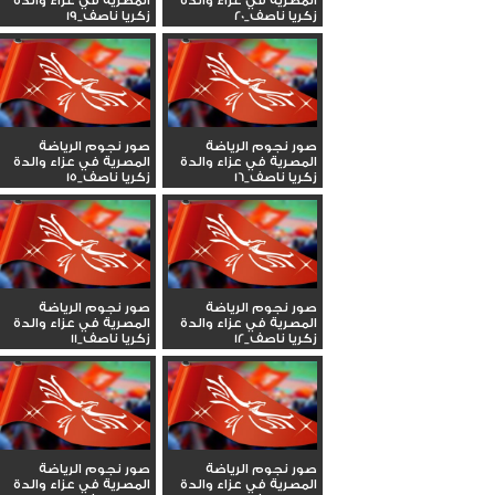
المصرية في عزاء والدة
المصرية في عزاء والدة
زكريا ناصف_20
زكريا ناصف_19
صور نجوم الرياضة
صور نجوم الرياضة
المصرية في عزاء والدة
المصرية في عزاء والدة
زكريا ناصف_16
زكريا ناصف_15
صور نجوم الرياضة
صور نجوم الرياضة
المصرية في عزاء والدة
المصرية في عزاء والدة
زكريا ناصف_12
زكريا ناصف_11
صور نجوم الرياضة
صور نجوم الرياضة
المصرية في عزاء والدة
المصرية في عزاء والدة