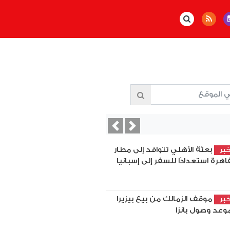
Previous
Next
بعثة الأهلي تتوافد إلى مطار
بر
قاهرة استعدادًا للسفر إلى إسبانيا
موقف الزمالك من بيع بيزيرا
بر
وعد وصول بانزا