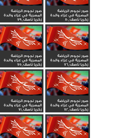
صور نجوم الرياضة
صور نجوم الرياضة
المصرية في عزاء والدة
المصرية في عزاء والدة
زكريا ناصف_80
زكريا ناصف_79
صور نجوم الرياضة
صور نجوم الرياضة
المصرية في عزاء والدة
المصرية في عزاء والدة
زكريا ناصف_76
زكريا ناصف_75
صور نجوم الرياضة
صور نجوم الرياضة
المصرية في عزاء والدة
المصرية في عزاء والدة
زكريا ناصف_72
زكريا ناصف_71