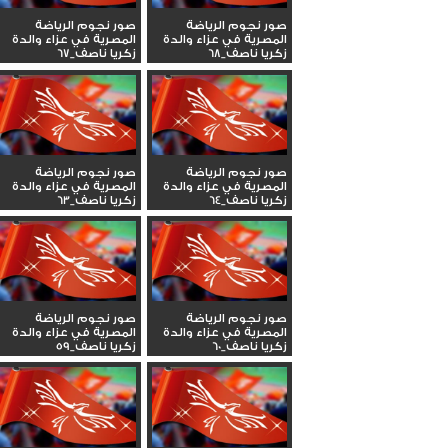
صور نجوم الرياضة
صور نجوم الرياضة
المصرية في عزاء والدة
المصرية في عزاء والدة
زكريا ناصف_68
زكريا ناصف_67
صور نجوم الرياضة
صور نجوم الرياضة
المصرية في عزاء والدة
المصرية في عزاء والدة
زكريا ناصف_64
زكريا ناصف_63
صور نجوم الرياضة
صور نجوم الرياضة
المصرية في عزاء والدة
المصرية في عزاء والدة
زكريا ناصف_60
زكريا ناصف_59