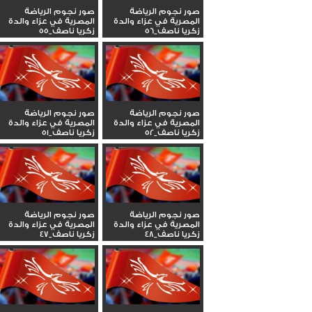
صور نجوم الرياضة
صور نجوم الرياضة
المصرية في عزاء والدة
المصرية في عزاء والدة
زكريا ناصف_56
زكريا ناصف_55
صور نجوم الرياضة
صور نجوم الرياضة
المصرية في عزاء والدة
المصرية في عزاء والدة
زكريا ناصف_52
زكريا ناصف_51
صور نجوم الرياضة
صور نجوم الرياضة
المصرية في عزاء والدة
المصرية في عزاء والدة
زكريا ناصف_48
زكريا ناصف_47