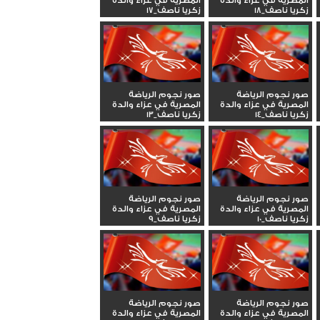
المصرية في عزاء والدة
المصرية في عزاء والدة
زكريا ناصف_18
زكريا ناصف_17
صور نجوم الرياضة
صور نجوم الرياضة
المصرية في عزاء والدة
المصرية في عزاء والدة
زكريا ناصف_14
زكريا ناصف_13
صور نجوم الرياضة
صور نجوم الرياضة
المصرية في عزاء والدة
المصرية في عزاء والدة
زكريا ناصف_10
زكريا ناصف_9
صور نجوم الرياضة
صور نجوم الرياضة
المصرية في عزاء والدة
المصرية في عزاء والدة