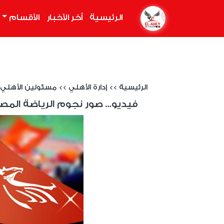
الرئيسية
(current)
أخر الأخبار
الأقسام
الرئيسية
>>
إدارة الأهلي
>>
مسئولين الأهلي
فيديو... صور نجوم الرياضة المصر