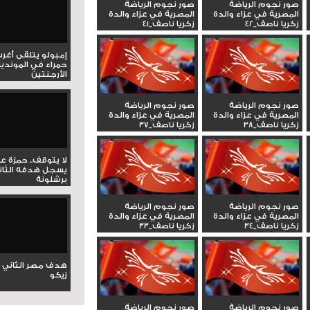
صور نجوم الرياضة
صور نجوم الرياضة
المصرية في عزاء والدة
المصرية في عزاء والدة
زكريا ناصف_42
زكريا ناصف_41
إمبولو يتلقى أغر
حمراء في المونديا
الأرجنتين
صور نجوم الرياضة
صور نجوم الرياضة
المصرية في عزاء والدة
المصرية في عزاء والدة
زكريا ناصف_38
زكريا ناصف_37
لا يتوقف.. حمزة ع
يسجل هدفه الثان
برشلونة
صور نجوم الرياضة
صور نجوم الرياضة
المصرية في عزاء والدة
المصرية في عزاء والدة
زكريا ناصف_34
زكريا ناصف_33
هدف مصر الثاني 
زيكو
صور نجوم الرياضة
صور نجوم الرياضة