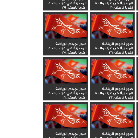
المصرية في عزاء والدة
المصرية في عزاء والدة
زكريا ناصف_30
زكريا ناصف_29
صور نجوم الرياضة
صور نجوم الرياضة
المصرية في عزاء والدة
المصرية في عزاء والدة
زكريا ناصف_26
زكريا ناصف_25
صور نجوم الرياضة
صور نجوم الرياضة
المصرية في عزاء والدة
المصرية في عزاء والدة
زكريا ناصف_22
زكريا ناصف_21
صور نجوم الرياضة
صور نجوم الرياضة