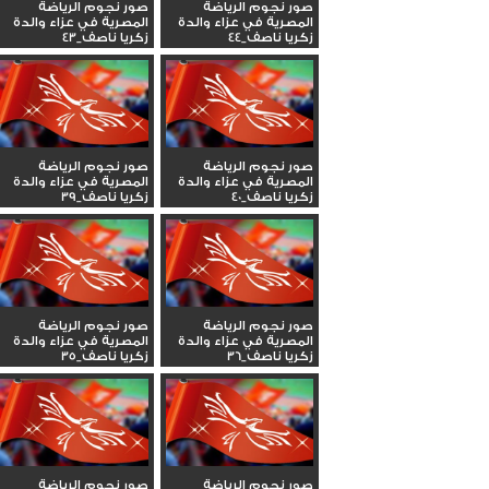
صور نجوم الرياضة
صور نجوم الرياضة
المصرية في عزاء والدة
المصرية في عزاء والدة
زكريا ناصف_44
زكريا ناصف_43
صور نجوم الرياضة
صور نجوم الرياضة
المصرية في عزاء والدة
المصرية في عزاء والدة
زكريا ناصف_40
زكريا ناصف_39
صور نجوم الرياضة
صور نجوم الرياضة
المصرية في عزاء والدة
المصرية في عزاء والدة
زكريا ناصف_36
زكريا ناصف_35
صور نجوم الرياضة
صور نجوم الرياضة