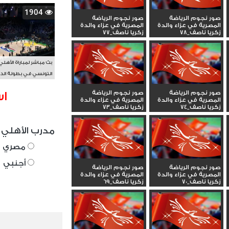
1904
صور نجوم الرياضة
صور نجوم الرياضة
المصرية في عزاء والدة
المصرية في عزاء والدة
زكريا ناصف_78
زكريا ناصف_77
بث مباشر لمباراة الأهلي
التونسي في بطولة الد
الأفريقي BAL
صور نجوم الرياضة
صور نجوم الرياضة
اس
المصرية في عزاء والدة
المصرية في عزاء والدة
زكريا ناصف_74
زكريا ناصف_73
مدرب الأهلي 
مصري
أجنبي
صور نجوم الرياضة
صور نجوم الرياضة
المصرية في عزاء والدة
المصرية في عزاء والدة
زكريا ناصف_70
زكريا ناصف_69