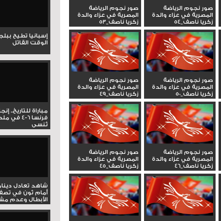
صور نجوم الرياضة
صور نجوم الرياضة
المصرية في عزاء والدة
المصرية في عزاء والدة
زكريا ناصف_54
زكريا ناصف_53
إسبانيا تطيح ببل
الوقت القاتل
صور نجوم الرياضة
صور نجوم الرياضة
المصرية في عزاء والدة
المصرية في عزاء والدة
زكريا ناصف_50
زكريا ناصف_49
مباراة للتاريخ.. إنج
فرنسا 6-4 ف
تُنسى
صور نجوم الرياضة
صور نجوم الرياضة
المصرية في عزاء والدة
المصرية في عزاء والدة
زكريا ناصف_46
زكريا ناصف_45
شاهد تعادل دينام
أمام ثون في تصف
الأبطال وعدم مشار