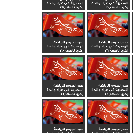
المصرية في عزاء والدة
المصرية في عزاء والدة
زكريا ناصف_30
زكريا ناصف_29
صور نجوم الرياضة
صور نجوم الرياضة
المصرية في عزاء والدة
المصرية في عزاء والدة
زكريا ناصف_26
زكريا ناصف_25
صور نجوم الرياضة
صور نجوم الرياضة
المصرية في عزاء والدة
المصرية في عزاء والدة
زكريا ناصف_22
زكريا ناصف_21
صور نجوم الرياضة
صور نجوم الرياضة