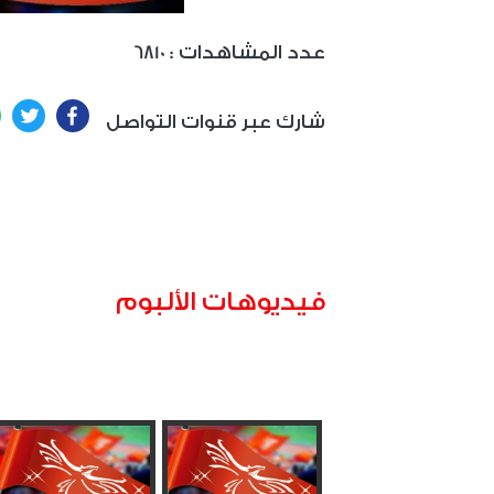
: عدد المشاهدات
6810
ter
Facebook
شارك عبر قنوات التواصل
فيديوهات الألبوم