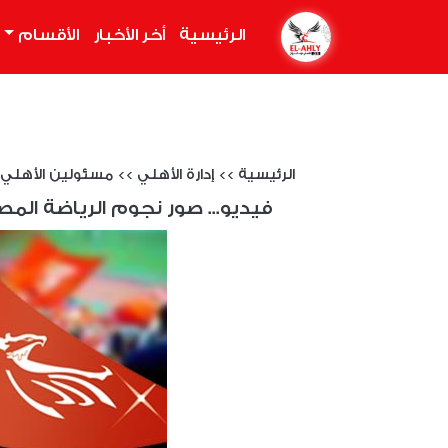
الرئيسية
(current)
أخر الأخبار
الأقسام
الرئيسية
>>
إدارة الأهلي
>>
مسئولين الأهلي
فيديو... صور نجوم الرياضة المصر