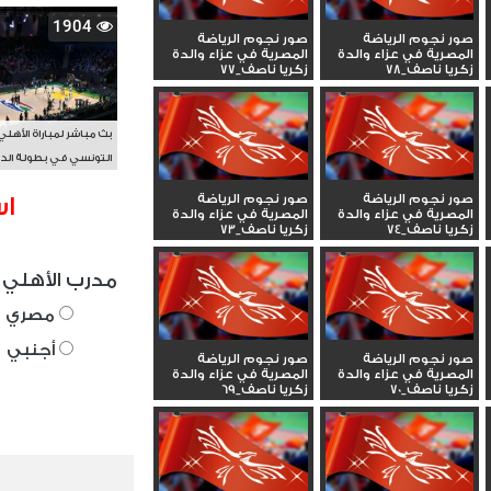
1904
صور نجوم الرياضة
صور نجوم الرياضة
المصرية في عزاء والدة
المصرية في عزاء والدة
زكريا ناصف_78
زكريا ناصف_77
بث مباشر لمباراة الأهلي
التونسي في بطولة الد
الأفريقي BAL
صور نجوم الرياضة
صور نجوم الرياضة
اس
المصرية في عزاء والدة
المصرية في عزاء والدة
زكريا ناصف_74
زكريا ناصف_73
مدرب الأهلي 
مصري
أجنبي
صور نجوم الرياضة
صور نجوم الرياضة
المصرية في عزاء والدة
المصرية في عزاء والدة
زكريا ناصف_70
زكريا ناصف_69