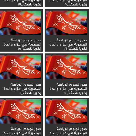
المصرية في عزاء والدة
المصرية في عزاء والدة
زكريا ناصف_20
زكريا ناصف_19
صور نجوم الرياضة
صور نجوم الرياضة
المصرية في عزاء والدة
المصرية في عزاء والدة
زكريا ناصف_16
زكريا ناصف_15
صور نجوم الرياضة
صور نجوم الرياضة
المصرية في عزاء والدة
المصرية في عزاء والدة
زكريا ناصف_12
زكريا ناصف_11
صور نجوم الرياضة
صور نجوم الرياضة
المصرية في عزاء والدة
المصرية في عزاء والدة