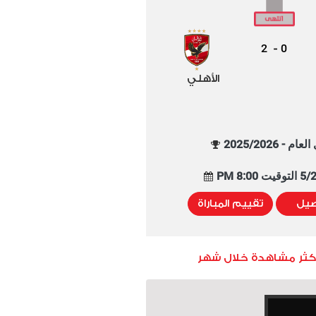
2
0
-
الأهلي
م - 2025/2026
8:00 PM
صيل
تقييم المباراة
أكثر مشاهدة خلال شهر