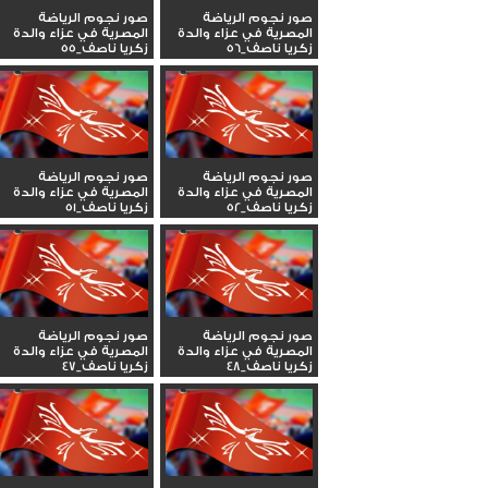
صور نجوم الرياضة
صور نجوم الرياضة
المصرية في عزاء والدة
المصرية في عزاء والدة
زكريا ناصف_56
زكريا ناصف_55
صور نجوم الرياضة
صور نجوم الرياضة
المصرية في عزاء والدة
المصرية في عزاء والدة
زكريا ناصف_52
زكريا ناصف_51
صور نجوم الرياضة
صور نجوم الرياضة
المصرية في عزاء والدة
المصرية في عزاء والدة
زكريا ناصف_48
زكريا ناصف_47