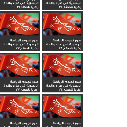
المصرية في عزاء والدة
المصرية في عزاء والدة
زكريا ناصف_32
زكريا ناصف_31
صور نجوم الرياضة
صور نجوم الرياضة
المصرية في عزاء والدة
المصرية في عزاء والدة
زكريا ناصف_28
زكريا ناصف_27
صور نجوم الرياضة
صور نجوم الرياضة
المصرية في عزاء والدة
المصرية في عزاء والدة
زكريا ناصف_24
زكريا ناصف_23
صور نجوم الرياضة
صور نجوم الرياضة