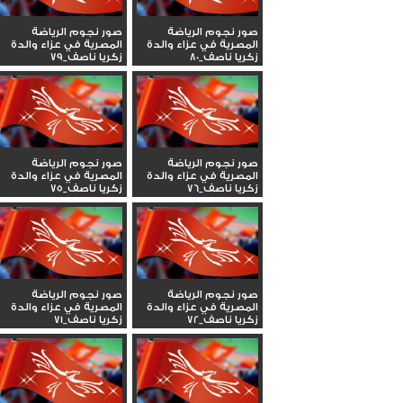
صور نجوم الرياضة
صور نجوم الرياضة
المصرية في عزاء والدة
المصرية في عزاء والدة
زكريا ناصف_80
زكريا ناصف_79
صور نجوم الرياضة
صور نجوم الرياضة
المصرية في عزاء والدة
المصرية في عزاء والدة
زكريا ناصف_76
زكريا ناصف_75
صور نجوم الرياضة
صور نجوم الرياضة
المصرية في عزاء والدة
المصرية في عزاء والدة
زكريا ناصف_72
زكريا ناصف_71