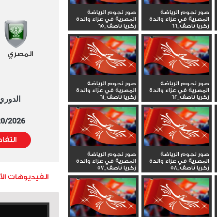
صور نجوم الرياضة
صور نجوم الرياضة
المصرية في عزاء والدة
المصرية في عزاء والدة
زكريا ناصف_66
زكريا ناصف_65
المصري
صور نجوم الرياضة
صور نجوم الرياضة
المصرية في عزاء والدة
المصرية في عزاء والدة
زكريا ناصف_62
زكريا ناصف_61
الدوري العا
5/20/2026 التوقيت 
التفا
صور نجوم الرياضة
صور نجوم الرياضة
المصرية في عزاء والدة
المصرية في عزاء والدة
زكريا ناصف_58
زكريا ناصف_57
الفيديوهات ال