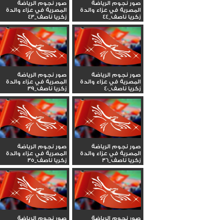
صور نجوم الرياضة
صور نجوم الرياضة
المصرية في عزاء والدة
المصرية في عزاء والدة
زكريا ناصف_44
زكريا ناصف_43
صور نجوم الرياضة
صور نجوم الرياضة
المصرية في عزاء والدة
المصرية في عزاء والدة
زكريا ناصف_40
زكريا ناصف_39
صور نجوم الرياضة
صور نجوم الرياضة
المصرية في عزاء والدة
المصرية في عزاء والدة
زكريا ناصف_36
زكريا ناصف_35
صور نجوم الرياضة
صور نجوم الرياضة