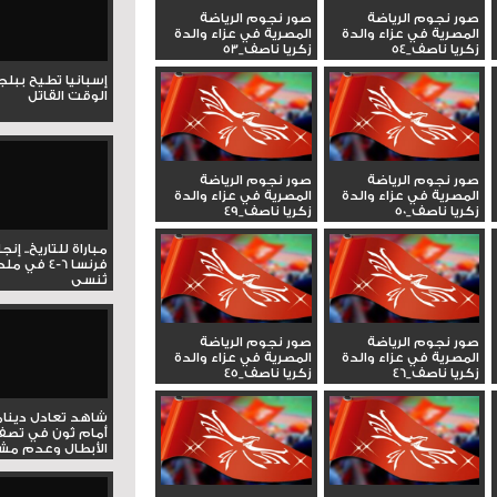
صور نجوم الرياضة
صور نجوم الرياضة
المصرية في عزاء والدة
المصرية في عزاء والدة
زكريا ناصف_54
زكريا ناصف_53
إسبانيا تطيح ببل
الوقت القاتل
صور نجوم الرياضة
صور نجوم الرياضة
المصرية في عزاء والدة
المصرية في عزاء والدة
زكريا ناصف_50
زكريا ناصف_49
مباراة للتاريخ.. إنج
فرنسا 6-4 ف
تُنسى
صور نجوم الرياضة
صور نجوم الرياضة
المصرية في عزاء والدة
المصرية في عزاء والدة
زكريا ناصف_46
زكريا ناصف_45
شاهد تعادل دينام
أمام ثون في تصف
الأبطال وعدم مشار