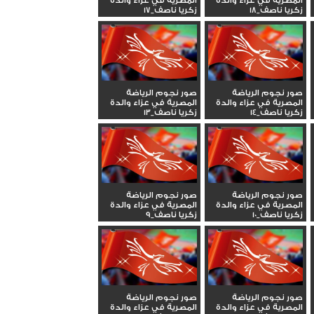
المصرية في عزاء والدة
المصرية في عزاء والدة
زكريا ناصف_18
زكريا ناصف_17
صور نجوم الرياضة
صور نجوم الرياضة
المصرية في عزاء والدة
المصرية في عزاء والدة
زكريا ناصف_14
زكريا ناصف_13
صور نجوم الرياضة
صور نجوم الرياضة
المصرية في عزاء والدة
المصرية في عزاء والدة
زكريا ناصف_10
زكريا ناصف_9
صور نجوم الرياضة
صور نجوم الرياضة
المصرية في عزاء والدة
المصرية في عزاء والدة