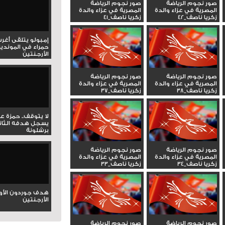
صور نجوم الرياضة
صور نجوم الرياضة
المصرية في عزاء والدة
المصرية في عزاء والدة
زكريا ناصف_42
زكريا ناصف_41
إمبولو يتلقى أغر
حمراء في المونديا
الأرجنتين
صور نجوم الرياضة
صور نجوم الرياضة
المصرية في عزاء والدة
المصرية في عزاء والدة
زكريا ناصف_38
زكريا ناصف_37
لا يتوقف.. حمزة ع
يسجل هدفه الثان
برشلونة
صور نجوم الرياضة
صور نجوم الرياضة
المصرية في عزاء والدة
المصرية في عزاء والدة
زكريا ناصف_34
زكريا ناصف_33
هدف جوردون الأو
الأرجنتين
صور نجوم الرياضة
صور نجوم الرياضة