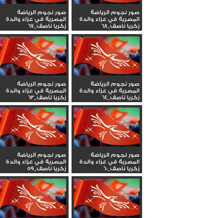
صور نجوم الرياضة
صور نجوم الرياضة
المصرية في عزاء والدة
المصرية في عزاء والدة
زكريا ناصف_68
زكريا ناصف_67
صور نجوم الرياضة
صور نجوم الرياضة
المصرية في عزاء والدة
المصرية في عزاء والدة
زكريا ناصف_64
زكريا ناصف_63
صور نجوم الرياضة
صور نجوم الرياضة
المصرية في عزاء والدة
المصرية في عزاء والدة
زكريا ناصف_60
زكريا ناصف_59