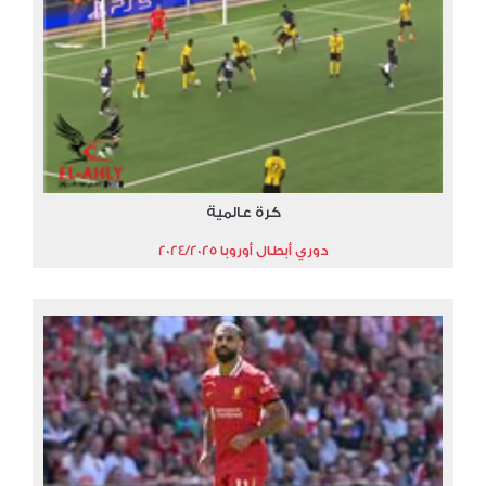
كرة عالمية
دوري أبطال أوروبا 2024/2025