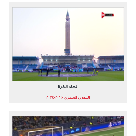
إتحاد الكرة
الدوري المصري 2024/2025