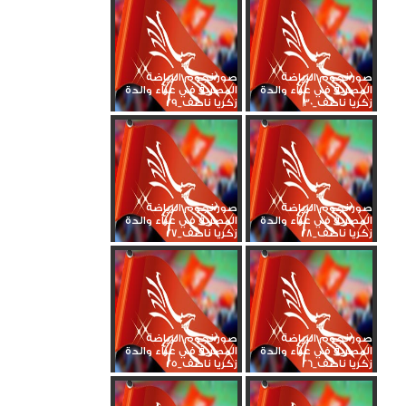
صور نجوم الرياضة
صور نجوم الرياضة
المصرية في عزاء والدة
المصرية في عزاء والدة
زكريا ناصف_30
زكريا ناصف_29
صور نجوم الرياضة
صور نجوم الرياضة
المصرية في عزاء والدة
المصرية في عزاء والدة
زكريا ناصف_28
زكريا ناصف_27
صور نجوم الرياضة
صور نجوم الرياضة
المصرية في عزاء والدة
المصرية في عزاء والدة
زكريا ناصف_26
زكريا ناصف_25