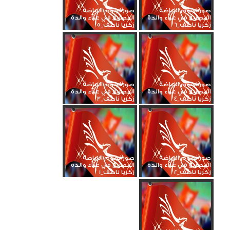
صور نجوم الرياضة
صور نجوم الرياضة
المصرية في عزاء والدة
المصرية في عزاء والدة
زكريا ناصف_6
زكريا ناصف_5
صور نجوم الرياضة
صور نجوم الرياضة
المصرية في عزاء والدة
المصرية في عزاء والدة
زكريا ناصف_4
زكريا ناصف_3
صور نجوم الرياضة
صور نجوم الرياضة
المصرية في عزاء والدة
المصرية في عزاء والدة
زكريا ناصف_2
زكريا ناصف_1