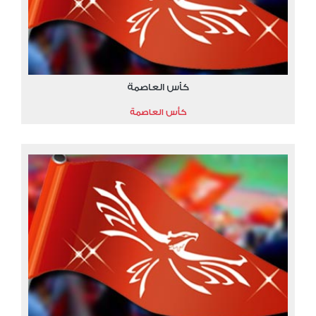
كأس العاصمة
كأس العاصمة