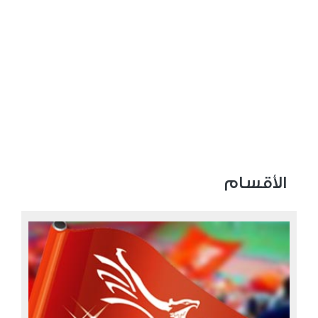
الأقسام