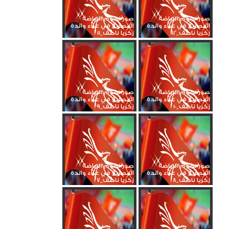
صور نجوم الرياضة
صور نجوم الرياضة
المصرية في عزاء والدة
المصرية في عزاء والدة
زكريا ناصف_12
زكريا ناصف_11
صور نجوم الرياضة
صور نجوم الرياضة
المصرية في عزاء والدة
المصرية في عزاء والدة
زكريا ناصف_10
زكريا ناصف_9
صور نجوم الرياضة
صور نجوم الرياضة
المصرية في عزاء والدة
المصرية في عزاء والدة
زكريا ناصف_8
زكريا ناصف_7