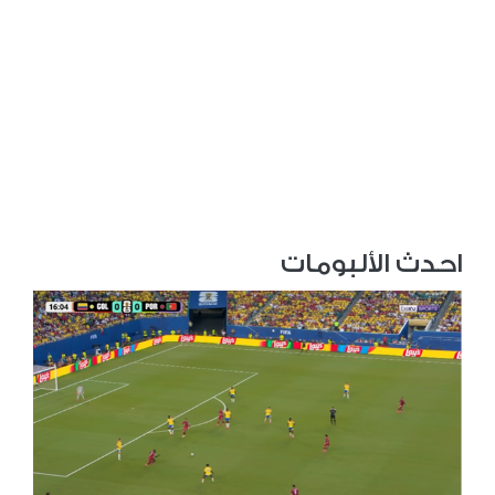
احدث الألبومات