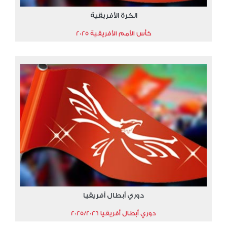
الكرة الأفريقية
كأس الأمم الأفريقية 2025
دوري أبطال أفريقيا
دوري أبطال أفريقيا 2025/2026