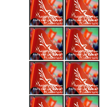
صور نجوم الرياضة
صور نجوم الرياضة
المصرية في عزاء والدة
المصرية في عزاء والدة
زكريا ناصف_24
زكريا ناصف_23
صور نجوم الرياضة
صور نجوم الرياضة
المصرية في عزاء والدة
المصرية في عزاء والدة
زكريا ناصف_22
زكريا ناصف_21
صور نجوم الرياضة
صور نجوم الرياضة
المصرية في عزاء والدة
المصرية في عزاء والدة
زكريا ناصف_20
زكريا ناصف_19