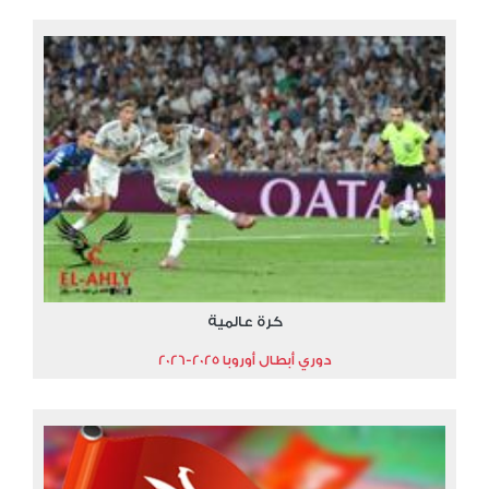
كرة عالمية
دوري أبطال أوروبا 2025-2026