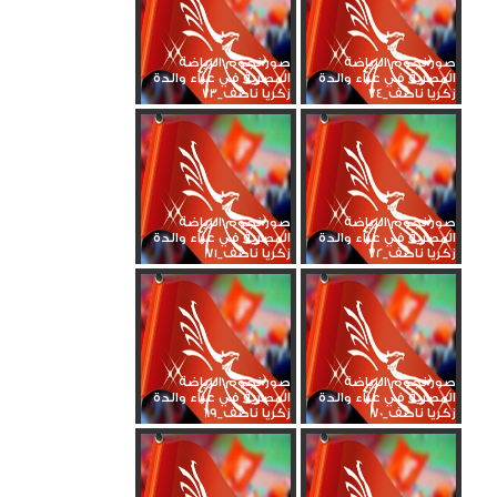
صور نجوم الرياضة
صور نجوم الرياضة
المصرية في عزاء والدة
المصرية في عزاء والدة
زكريا ناصف_74
زكريا ناصف_73
صور نجوم الرياضة
صور نجوم الرياضة
المصرية في عزاء والدة
المصرية في عزاء والدة
زكريا ناصف_72
زكريا ناصف_71
صور نجوم الرياضة
صور نجوم الرياضة
المصرية في عزاء والدة
المصرية في عزاء والدة
زكريا ناصف_70
زكريا ناصف_69