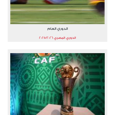
الدوري العام
الدوري المصري 2025/2026