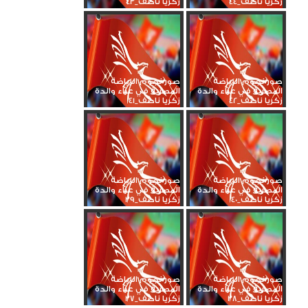
زكريا ناصف_44
زكريا ناصف_43
صور نجوم الرياضة
صور نجوم الرياضة
المصرية في عزاء والدة
المصرية في عزاء والدة
زكريا ناصف_42
زكريا ناصف_41
صور نجوم الرياضة
صور نجوم الرياضة
المصرية في عزاء والدة
المصرية في عزاء والدة
زكريا ناصف_40
زكريا ناصف_39
صور نجوم الرياضة
صور نجوم الرياضة
المصرية في عزاء والدة
المصرية في عزاء والدة
زكريا ناصف_38
زكريا ناصف_37