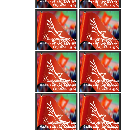
المصرية في عزاء والدة
المصرية في عزاء والدة
زكريا ناصف_50
زكريا ناصف_49
صور نجوم الرياضة
صور نجوم الرياضة
المصرية في عزاء والدة
المصرية في عزاء والدة
زكريا ناصف_48
زكريا ناصف_47
صور نجوم الرياضة
صور نجوم الرياضة
المصرية في عزاء والدة
المصرية في عزاء والدة
زكريا ناصف_46
زكريا ناصف_45
صور نجوم الرياضة
صور نجوم الرياضة
المصرية في عزاء والدة
المصرية في عزاء والدة