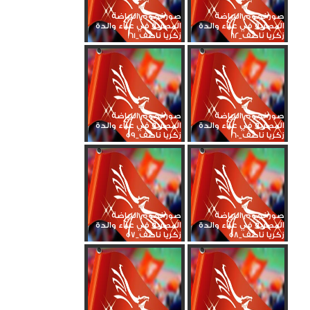
صور نجوم الرياضة
صور نجوم الرياضة
المصرية في عزاء والدة
المصرية في عزاء والدة
زكريا ناصف_62
زكريا ناصف_61
صور نجوم الرياضة
صور نجوم الرياضة
المصرية في عزاء والدة
المصرية في عزاء والدة
زكريا ناصف_60
زكريا ناصف_59
صور نجوم الرياضة
صور نجوم الرياضة
المصرية في عزاء والدة
المصرية في عزاء والدة
زكريا ناصف_58
زكريا ناصف_57