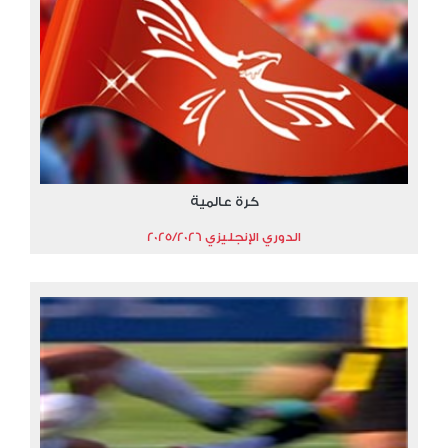
كرة عالمية
الدوري الإنجليزي 2025/2026