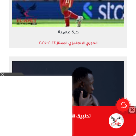
كرة عالمية
الدوري الإنجليزي الممتاز 2024-2025
تطبيق الأهلي.كوم متاح الأن
أضغط هنا