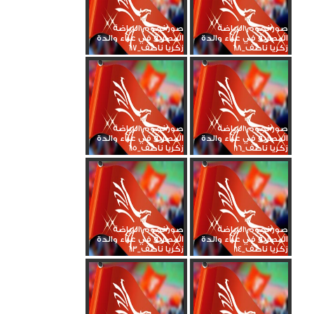
صور نجوم الرياضة
صور نجوم الرياضة
المصرية في عزاء والدة
المصرية في عزاء والدة
زكريا ناصف_68
زكريا ناصف_67
صور نجوم الرياضة
صور نجوم الرياضة
المصرية في عزاء والدة
المصرية في عزاء والدة
زكريا ناصف_66
زكريا ناصف_65
صور نجوم الرياضة
صور نجوم الرياضة
المصرية في عزاء والدة
المصرية في عزاء والدة
زكريا ناصف_64
زكريا ناصف_63