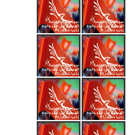
صور نجوم الرياضة
صور نجوم الرياضة
المصرية في عزاء والدة
المصرية في عزاء والدة
زكريا ناصف_80
زكريا ناصف_79
صور نجوم الرياضة
صور نجوم الرياضة
المصرية في عزاء والدة
المصرية في عزاء والدة
زكريا ناصف_78
زكريا ناصف_77
صور نجوم الرياضة
صور نجوم الرياضة
المصرية في عزاء والدة
المصرية في عزاء والدة
زكريا ناصف_76
زكريا ناصف_75