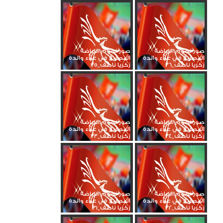
صور نجوم الرياضة
صور نجوم الرياضة
المصرية في عزاء والدة
المصرية في عزاء والدة
زكريا ناصف_36
زكريا ناصف_35
صور نجوم الرياضة
صور نجوم الرياضة
المصرية في عزاء والدة
المصرية في عزاء والدة
زكريا ناصف_34
زكريا ناصف_33
صور نجوم الرياضة
صور نجوم الرياضة
المصرية في عزاء والدة
المصرية في عزاء والدة
زكريا ناصف_32
زكريا ناصف_31