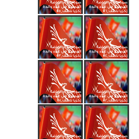
صور نجوم الرياضة
صور نجوم الرياضة
المصرية في عزاء والدة
المصرية في عزاء والدة
زكريا ناصف_56
زكريا ناصف_55
صور نجوم الرياضة
صور نجوم الرياضة
المصرية في عزاء والدة
المصرية في عزاء والدة
زكريا ناصف_54
زكريا ناصف_53
صور نجوم الرياضة
صور نجوم الرياضة
المصرية في عزاء والدة
المصرية في عزاء والدة
زكريا ناصف_52
زكريا ناصف_51
صور نجوم الرياضة
صور نجوم الرياضة