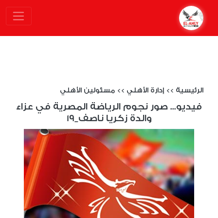
الرئيسية
>>
إدارة الأهلي
>>
مسئولين الأهلي
فيديو... صور نجوم الرياضة المصرية في عزاء
والدة زكريا ناصف_19