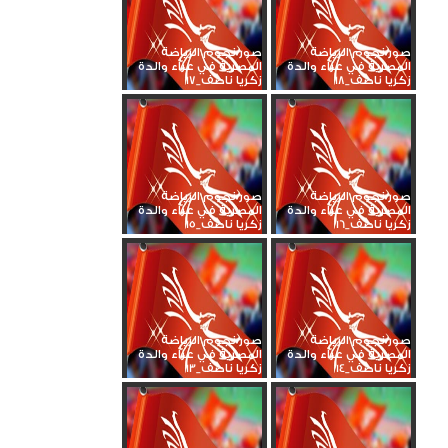
صور نجوم الرياضة
صور نجوم الرياضة
المصرية في عزاء والدة
المصرية في عزاء والدة
زكريا ناصف_18
زكريا ناصف_17
صور نجوم الرياضة
صور نجوم الرياضة
المصرية في عزاء والدة
المصرية في عزاء والدة
زكريا ناصف_16
زكريا ناصف_15
صور نجوم الرياضة
صور نجوم الرياضة
المصرية في عزاء والدة
المصرية في عزاء والدة
زكريا ناصف_14
زكريا ناصف_13