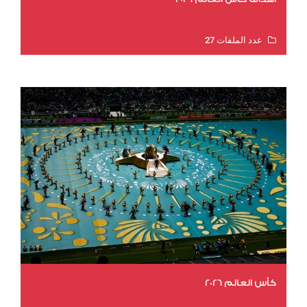
عدد الملفات 27
عدد المشاهدات 1969
كأس العالم 2026