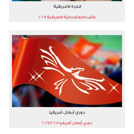
الكرة الأفريقية
كأس الكونفدرالية الافريقية 2025
دوري أبطال أفريقيا
دوري أبطال أفريقيا 2024/2025