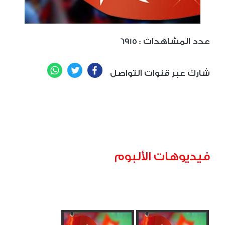
: عدد المشاهدات
6915
WhatsApp
Twitter
Facebook
شارك عبر قنوات التواصل
فيديوهات الألبوم