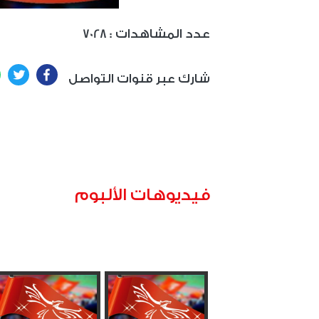
: عدد المشاهدات
7028
ter
Facebook
شارك عبر قنوات التواصل
فيديوهات الألبوم