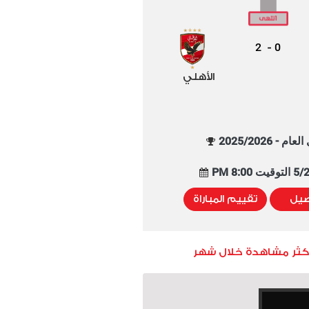
2
0
-
الأهلي
م - 2025/2026
8:00 PM
صيل
تقييم المباراة
أكثر مشاهدة خلال شهر