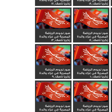
المصرية في عزاء والدة
المصرية في عزاء والدة
زكريا ناصف_18
زكريا ناصف_17
صور نجوم الرياضة
صور نجوم الرياضة
المصرية في عزاء والدة
المصرية في عزاء والدة
زكريا ناصف_14
زكريا ناصف_13
صور نجوم الرياضة
صور نجوم الرياضة
المصرية في عزاء والدة
المصرية في عزاء والدة
زكريا ناصف_10
زكريا ناصف_9
صور نجوم الرياضة
صور نجوم الرياضة
المصرية في عزاء والدة
المصرية في عزاء والدة