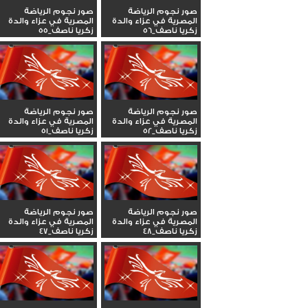
صور نجوم الرياضة
صور نجوم الرياضة
المصرية في عزاء والدة
المصرية في عزاء والدة
زكريا ناصف_56
زكريا ناصف_55
صور نجوم الرياضة
صور نجوم الرياضة
المصرية في عزاء والدة
المصرية في عزاء والدة
زكريا ناصف_52
زكريا ناصف_51
صور نجوم الرياضة
صور نجوم الرياضة
المصرية في عزاء والدة
المصرية في عزاء والدة
زكريا ناصف_48
زكريا ناصف_47