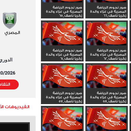
صور نجوم الرياضة
صور نجوم الرياضة
المصرية في عزاء والدة
المصرية في عزاء والدة
زكريا ناصف_66
زكريا ناصف_65
المصري
صور نجوم الرياضة
صور نجوم الرياضة
المصرية في عزاء والدة
المصرية في عزاء والدة
زكريا ناصف_62
زكريا ناصف_61
الدوري العا
5/20/2026 التوقيت 
التفا
صور نجوم الرياضة
صور نجوم الرياضة
المصرية في عزاء والدة
المصرية في عزاء والدة
زكريا ناصف_58
زكريا ناصف_57
الفيديوهات ال