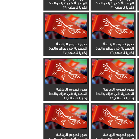
المصرية في عزاء والدة
المصرية في عزاء والدة
زكريا ناصف_30
زكريا ناصف_29
صور نجوم الرياضة
صور نجوم الرياضة
المصرية في عزاء والدة
المصرية في عزاء والدة
زكريا ناصف_26
زكريا ناصف_25
صور نجوم الرياضة
صور نجوم الرياضة
المصرية في عزاء والدة
المصرية في عزاء والدة
زكريا ناصف_22
زكريا ناصف_21
صور نجوم الرياضة
صور نجوم الرياضة