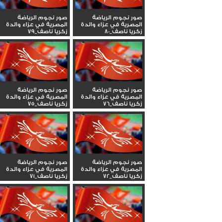
صور نجوم الرياضة
صور نجوم الرياضة
المصرية في عزاء والدة
المصرية في عزاء والدة
زكريا ناصف_80
زكريا ناصف_79
صور نجوم الرياضة
صور نجوم الرياضة
المصرية في عزاء والدة
المصرية في عزاء والدة
زكريا ناصف_76
زكريا ناصف_75
صور نجوم الرياضة
صور نجوم الرياضة
المصرية في عزاء والدة
المصرية في عزاء والدة
زكريا ناصف_72
زكريا ناصف_71