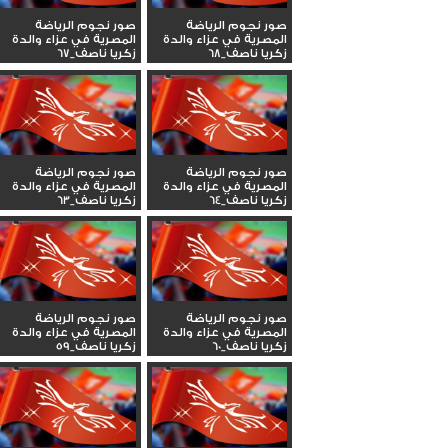
صور نجوم الرياضة
صور نجوم الرياضة
المصرية في عزاء والدة
المصرية في عزاء والدة
زكريا ناصف_68
زكريا ناصف_67
صور نجوم الرياضة
صور نجوم الرياضة
المصرية في عزاء والدة
المصرية في عزاء والدة
زكريا ناصف_64
زكريا ناصف_63
صور نجوم الرياضة
صور نجوم الرياضة
المصرية في عزاء والدة
المصرية في عزاء والدة
زكريا ناصف_60
زكريا ناصف_59