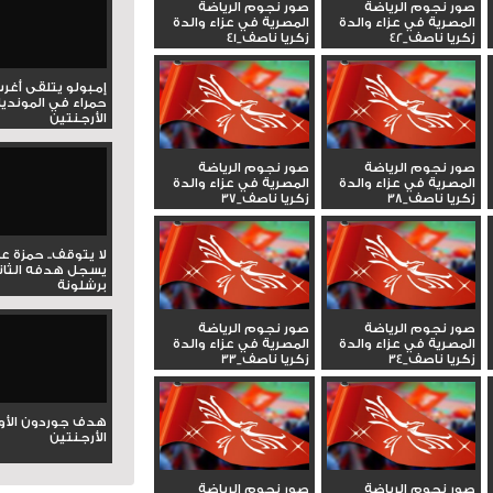
صور نجوم الرياضة
صور نجوم الرياضة
المصرية في عزاء والدة
المصرية في عزاء والدة
زكريا ناصف_42
زكريا ناصف_41
إمبولو يتلقى أغر
حمراء في المونديا
الأرجنتين
صور نجوم الرياضة
صور نجوم الرياضة
المصرية في عزاء والدة
المصرية في عزاء والدة
زكريا ناصف_38
زكريا ناصف_37
لا يتوقف.. حمزة ع
يسجل هدفه الثان
برشلونة
صور نجوم الرياضة
صور نجوم الرياضة
المصرية في عزاء والدة
المصرية في عزاء والدة
زكريا ناصف_34
زكريا ناصف_33
هدف جوردون الأو
الأرجنتين
صور نجوم الرياضة
صور نجوم الرياضة