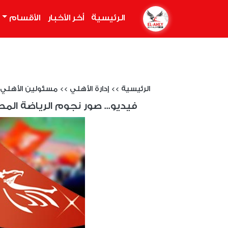
الرئيسية
(current)
أخر الأخبار
الأقسام
الرئيسية
>>
إدارة الأهلي
>>
مسئولين الأهلي
فيديو... صور نجوم الرياضة المصر