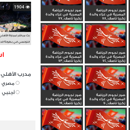
1904
صور نجوم الرياضة
صور نجوم الرياضة
المصرية في عزاء والدة
المصرية في عزاء والدة
زكريا ناصف_78
زكريا ناصف_77
بث مباشر لمباراة الأهلي
التونسي في بطولة الد
الأفريقي BAL
صور نجوم الرياضة
صور نجوم الرياضة
اس
المصرية في عزاء والدة
المصرية في عزاء والدة
زكريا ناصف_74
زكريا ناصف_73
مدرب الأهلي 
مصري
أجنبي
صور نجوم الرياضة
صور نجوم الرياضة
المصرية في عزاء والدة
المصرية في عزاء والدة
زكريا ناصف_70
زكريا ناصف_69