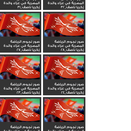
المصرية في عزاء والدة
المصرية في عزاء والدة
زكريا ناصف_32
زكريا ناصف_31
صور نجوم الرياضة
صور نجوم الرياضة
المصرية في عزاء والدة
المصرية في عزاء والدة
زكريا ناصف_28
زكريا ناصف_27
صور نجوم الرياضة
صور نجوم الرياضة
المصرية في عزاء والدة
المصرية في عزاء والدة
زكريا ناصف_24
زكريا ناصف_23
صور نجوم الرياضة
صور نجوم الرياضة