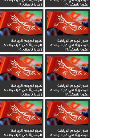
المصرية في عزاء والدة
المصرية في عزاء والدة
زكريا ناصف_20
زكريا ناصف_19
صور نجوم الرياضة
صور نجوم الرياضة
المصرية في عزاء والدة
المصرية في عزاء والدة
زكريا ناصف_16
زكريا ناصف_15
صور نجوم الرياضة
صور نجوم الرياضة
المصرية في عزاء والدة
المصرية في عزاء والدة
زكريا ناصف_12
زكريا ناصف_11
صور نجوم الرياضة
صور نجوم الرياضة
المصرية في عزاء والدة
المصرية في عزاء والدة