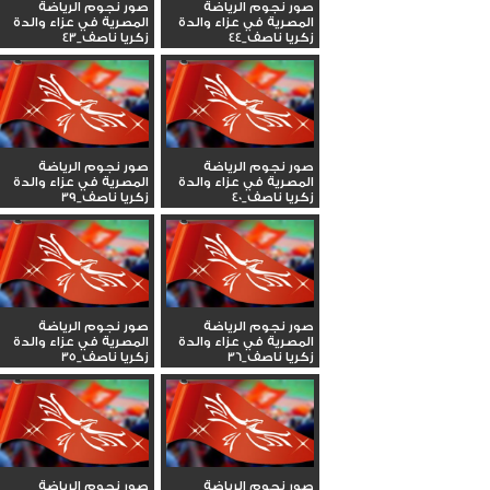
صور نجوم الرياضة
صور نجوم الرياضة
المصرية في عزاء والدة
المصرية في عزاء والدة
زكريا ناصف_44
زكريا ناصف_43
صور نجوم الرياضة
صور نجوم الرياضة
المصرية في عزاء والدة
المصرية في عزاء والدة
زكريا ناصف_40
زكريا ناصف_39
صور نجوم الرياضة
صور نجوم الرياضة
المصرية في عزاء والدة
المصرية في عزاء والدة
زكريا ناصف_36
زكريا ناصف_35
صور نجوم الرياضة
صور نجوم الرياضة