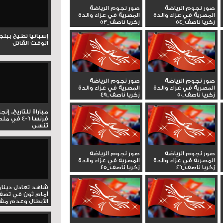
صور نجوم الرياضة
صور نجوم الرياضة
المصرية في عزاء والدة
المصرية في عزاء والدة
زكريا ناصف_54
زكريا ناصف_53
إسبانيا تطيح ببل
الوقت القاتل
صور نجوم الرياضة
صور نجوم الرياضة
المصرية في عزاء والدة
المصرية في عزاء والدة
زكريا ناصف_50
زكريا ناصف_49
مباراة للتاريخ.. إنج
فرنسا 6-4 ف
تُنسى
صور نجوم الرياضة
صور نجوم الرياضة
المصرية في عزاء والدة
المصرية في عزاء والدة
زكريا ناصف_46
زكريا ناصف_45
شاهد تعادل دينام
أمام ثون في تصف
الأبطال وعدم مشار